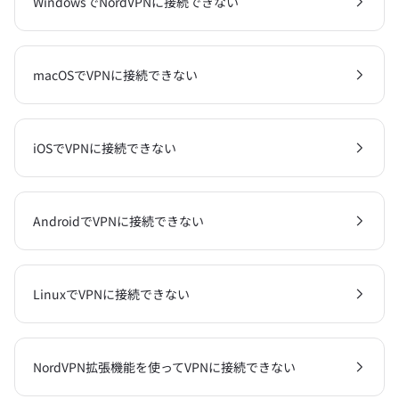
WindowsでNordVPNに接続できない
macOSでVPNに接続できない
iOSでVPNに接続できない
AndroidでVPNに接続できない
LinuxでVPNに接続できない
NordVPN拡張機能を使ってVPNに接続できない