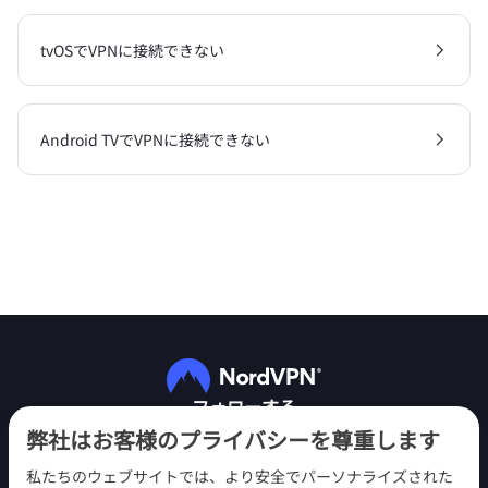
tvOSでVPNに接続できない
Android TVでVPNに接続できない
フォローする
弊社はお客様のプライバシーを尊重します
私たちのウェブサイトでは、より安全でパーソナライズされた