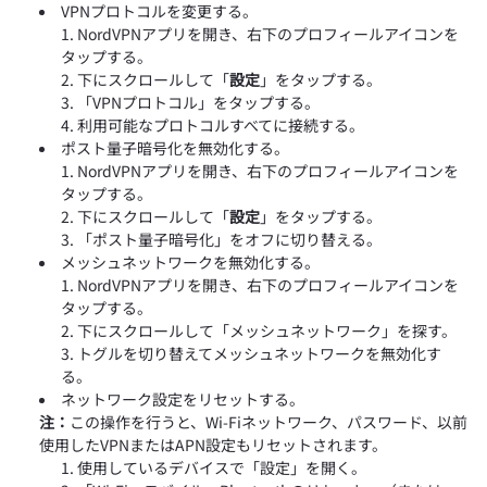
VPNプロトコルを変更する。
NordVPNアプリを開き、右下のプロフィールアイコンを
タップする。
下にスクロールして「
設定
」をタップする。
「VPNプロトコル」をタップする。
利用可能なプロトコルすべてに接続する。
ポスト量子暗号化を無効化する。
NordVPNアプリを開き、右下のプロフィールアイコンを
タップする。
下にスクロールして「
設定
」をタップする。
「ポスト量子暗号化」をオフに切り替える。
メッシュネットワークを無効化する。
NordVPNアプリを開き、右下のプロフィールアイコンを
タップする。
下にスクロールして「メッシュネットワーク」を探す。
トグルを切り替えてメッシュネットワークを無効化す
る。
ネットワーク設定をリセットする。
注：
この操作を行うと、Wi-Fiネットワーク、パスワード、以前
使用したVPNまたはAPN設定もリセットされます。
使用しているデバイスで「設定」を開く。