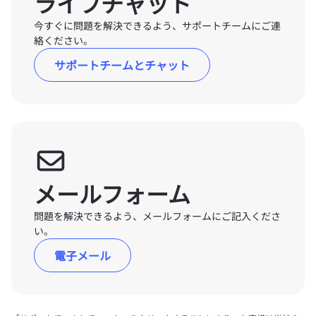
ライブチャット
今すぐに問題を解決できるよう、サポートチームにご連
絡ください。
サポートチームとチャット
メールフォーム
問題を解決できるよう、メールフォームにご記入くださ
い。
電子メール