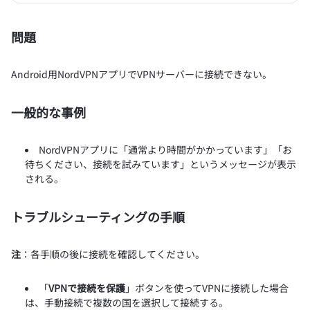
問題
Android用NordVPNアプリでVPNサーバーに接続できない。
一般的な事例
NordVPNアプリに「通常より時間がかかっています」「お
待ちください、接続を試みています」というメッセージが表示
される。
トラブルシューティングの手順
注
：各手順の後に接続を確認してください。
「
VPNで接続を保護
」ボタンを使ってVPNに接続した場合
は、手動接続で複数の国を選択して接続する。