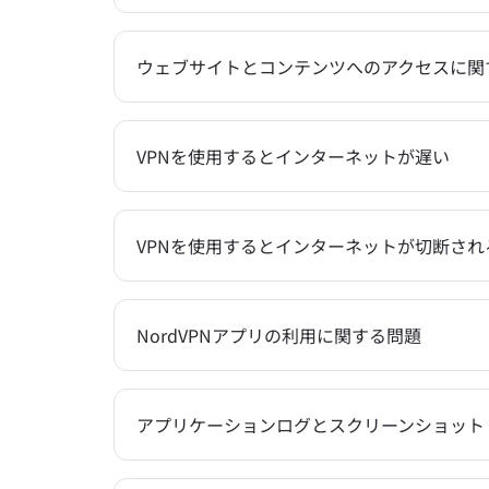
ウェブサイトとコンテンツへのアクセスに関
VPNを使用するとインターネットが遅い
VPNを使用するとインターネットが切断され
NordVPNアプリの利用に関する問題
アプリケーションログとスクリーンショット