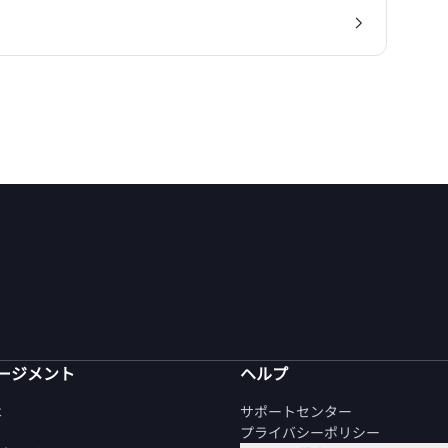
ージメント
ヘルプ
は
サポートセンター
プライバシーポリシー