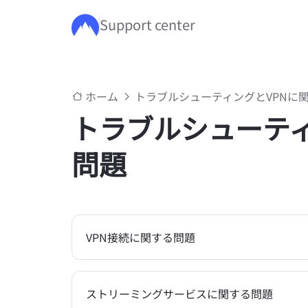
Support center
メインコンテンツにスキップ
ホーム
トラブルシューティングとVPNに
トラブルシューティ
問題
VPN接続に関する問題
ストリーミングサービスに関する問題