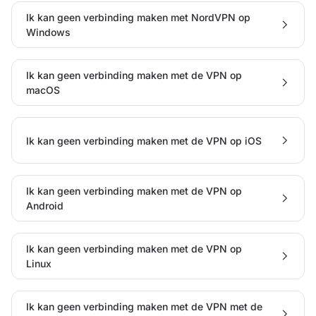
Ik kan geen verbinding maken met NordVPN op
Windows
Ik kan geen verbinding maken met de VPN op
macOS
Ik kan geen verbinding maken met de VPN op iOS
Ik kan geen verbinding maken met de VPN op
Android
Ik kan geen verbinding maken met de VPN op
Linux
Ik kan geen verbinding maken met de VPN met de