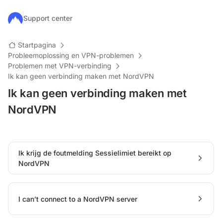
Ga naar de hoofdinhoud
Support center
Startpagina
Probleemoplossing en VPN-problemen
Problemen met VPN-verbinding
Ik kan geen verbinding maken met NordVPN
Ik kan geen verbinding maken met
NordVPN
Ik krijg de foutmelding Sessielimiet bereikt op
NordVPN
I can’t connect to a NordVPN server