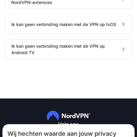
NordVPN-extensies
Ik kan geen verbinding maken met de VPN op tvOS
Ik kan geen verbinding maken met de VPN op
Android TV
Volg ons
Wij hechten waarde aan jouw privacy