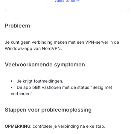
Alles tonen
Probleem
Je kunt geen verbinding maken met een VPN-server in de
Windows-app van NordVPN.
Veelvoorkomende symptomen
Je krijgt foutmeldingen.
De app blijft vastlopen met de status "Bezig met
verbinden".
Stappen voor probleemoplossing
OPMERKING
: controleer je verbinding na elke stap.