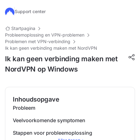
Ga naar de hoofdinhoud
Support center
Startpagina
Probleemoplossing en VPN-problemen
Problemen met VPN-verbinding
Ik kan geen verbinding maken met NordVPN
Ik kan geen verbinding maken met
NordVPN op Windows
Inhoudsopgave
Probleem
Veelvoorkomende symptomen
Stappen voor probleemoplossing