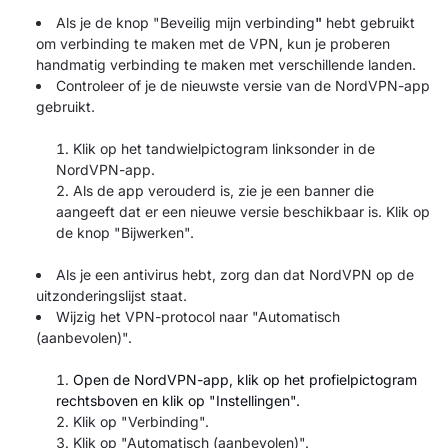
Als je de knop "Beveilig mijn verbinding
"
hebt gebruikt
om verbinding te maken met de VPN, kun je proberen
handmatig verbinding te maken met verschillende landen.
Controleer of je de nieuwste versie van de NordVPN-app
gebruikt.
Klik op het tandwielpictogram linksonder in de
NordVPN-app.
Als de app verouderd is, zie je een banner die
aangeeft dat er een nieuwe versie beschikbaar is. Klik op
de knop "Bijwerken".
Als je een antivirus hebt, zorg dan dat NordVPN op de
uitzonderingslijst staat.
Wijzig het VPN-protocol naar "Automatisch
(aanbevolen)".
Open de NordVPN-app, klik op het profielpictogram
rechtsboven en klik op "Instellingen".
Klik op "Verbinding".
Klik op "Automatisch (aanbevolen)".