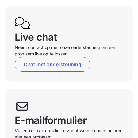
Live chat
Neem contact op met onze ondersteuning om een
probleem live op te lossen.
Chat met ondersteuning
E-mailformulier
Vul een e-mailformulier in zodat we je kunnen helpen
met een probleem.