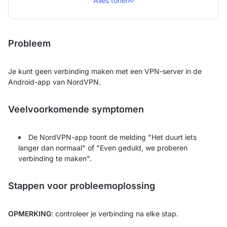
Alles tonen
Probleem
Je kunt geen verbinding maken met een VPN-server in de
Android-app van NordVPN.
Veelvoorkomende symptomen
De NordVPN-app toont de melding "Het duurt iets
langer dan normaal" of "Even geduld, we proberen
verbinding te maken".
Stappen voor probleemoplossing
OPMERKING
: controleer je verbinding na elke stap.