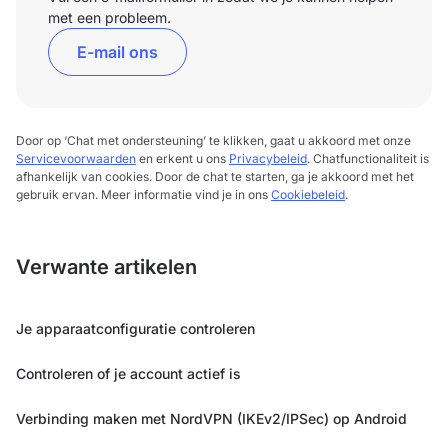
met een probleem.
E-mail ons
Door op ‘Chat met ondersteuning’ te klikken, gaat u akkoord met onze
Servicevoorwaarden
en erkent u ons
Privacybeleid
. Chatfunctionaliteit is
afhankelijk van cookies. Door de chat te starten, ga je akkoord met het
gebruik ervan. Meer informatie vind je in ons
Cookiebeleid
.
Verwante artikelen
Je apparaatconfiguratie controleren
Controleren of je account actief is
Verbinding maken met NordVPN (IKEv2/IPSec) op Android