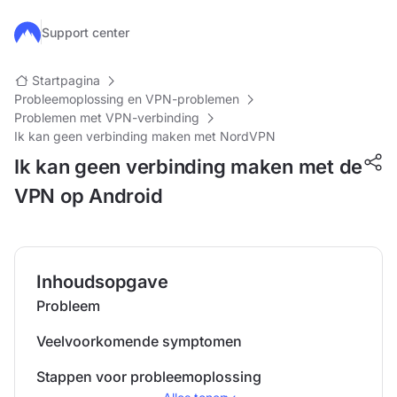
Ga naar de hoofdinhoud
Support center
Startpagina
Probleemoplossing en VPN-problemen
Problemen met VPN-verbinding
Ik kan geen verbinding maken met NordVPN
Ik kan geen verbinding maken met de
VPN op Android
Inhoudsopgave
Probleem
Veelvoorkomende symptomen
Stappen voor probleemoplossing