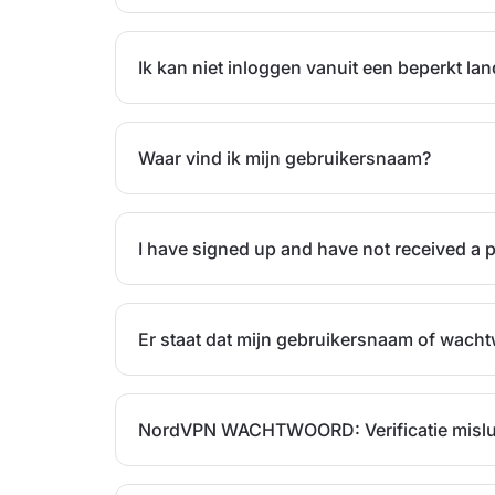
Ik kan niet inloggen vanuit een beperkt la
Waar vind ik mijn gebruikersnaam?
I have signed up and have not received a
Er staat dat mijn gebruikersnaam of wacht
NordVPN WACHTWOORD: Verificatie mislukt