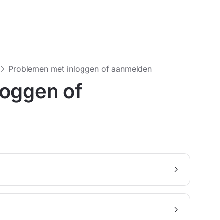
Problemen met inloggen of aanmelden
loggen of