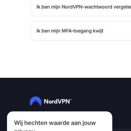
Ik ben mijn NordVPN-wachtwoord vergete
Ik ben mijn MFA-toegang kwijt
Volg ons
Wij hechten waarde aan jouw