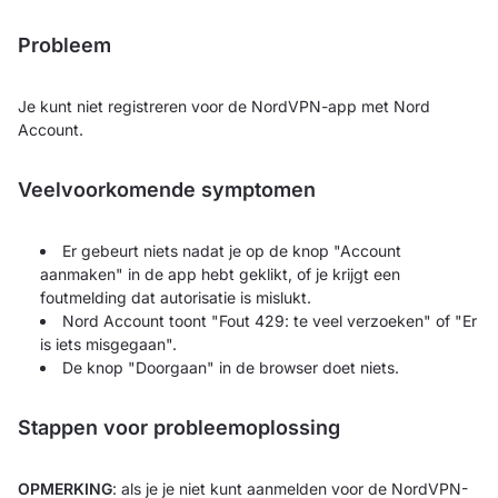
Probleem
Je kunt niet registreren voor de NordVPN-app met Nord
Account.
Veelvoorkomende symptomen
Er gebeurt niets nadat je op de knop "Account
aanmaken" in de app hebt geklikt, of je krijgt een
foutmelding dat autorisatie is mislukt.
Nord Account toont "Fout 429: te veel verzoeken" of "Er
is iets misgegaan".
De knop "Doorgaan" in de browser doet niets.
Stappen voor probleemoplossing
OPMERKING
: als je je niet kunt aanmelden voor de NordVPN-