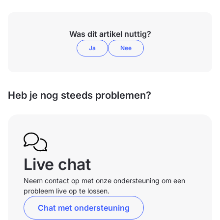
Was dit artikel nuttig?
Ja
Nee
Heb je nog steeds problemen?
Live chat
Neem contact op met onze ondersteuning om een
probleem live op te lossen.
Chat met ondersteuning