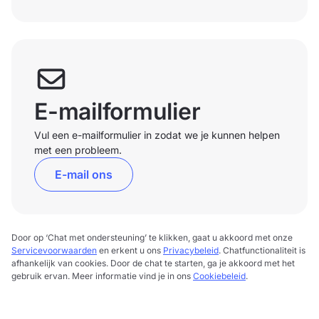
E-mailformulier
Vul een e-mailformulier in zodat we je kunnen helpen
met een probleem.
E-mail ons
Door op ‘Chat met ondersteuning’ te klikken, gaat u akkoord met onze
Servicevoorwaarden
en erkent u ons
Privacybeleid
. Chatfunctionaliteit is
afhankelijk van cookies. Door de chat te starten, ga je akkoord met het
gebruik ervan. Meer informatie vind je in ons
Cookiebeleid
.