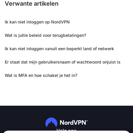
Verwante artikelen
Ik kan niet inloggen op NordVPN
Wat is jullie beleid voor terugbetalingen?
Ik kan niet inloggen vanuit een beperkt land of netwerk
Er staat dat mijn gebruikersnaam of wachtwoord onjuist is
Wat is MFA en hoe schakel je het in?
Volg ons