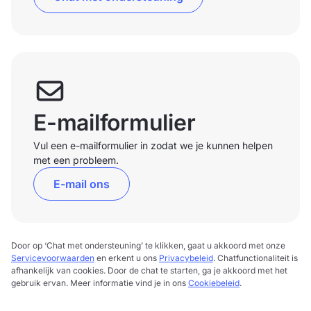
E-mailformulier
Vul een e-mailformulier in zodat we je kunnen helpen
met een probleem.
E-mail ons
Door op ‘Chat met ondersteuning’ te klikken, gaat u akkoord met onze
Servicevoorwaarden
en erkent u ons
Privacybeleid
. Chatfunctionaliteit is
afhankelijk van cookies. Door de chat te starten, ga je akkoord met het
gebruik ervan. Meer informatie vind je in ons
Cookiebeleid
.