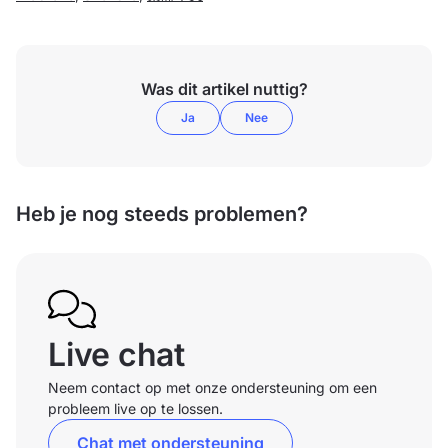
Was dit artikel nuttig?
Ja
Nee
Heb je nog steeds problemen?
Live chat
Neem contact op met onze ondersteuning om een
probleem live op te lossen.
Chat met ondersteuning