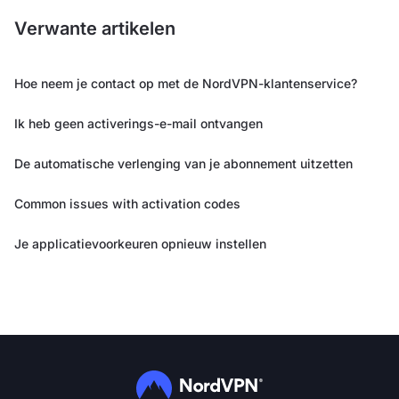
Verwante artikelen
Hoe neem je contact op met de NordVPN-klantenservice?
Ik heb geen activerings-e-mail ontvangen
De automatische verlenging van je abonnement uitzetten
Common issues with activation codes
Je applicatievoorkeuren opnieuw instellen