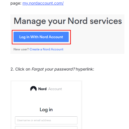
page:
my.nordaccount.com/
Click on
Forgot your password?
hyperlink: