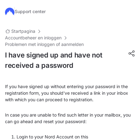
Ga naar de hoofdinhoud
Support center
Startpagina
Accountbeheer en inloggen
Problemen met inloggen of aanmelden
I have signed up and have not
received a password
If you have signed up without entering your password in the
registration form, you should've received a link in your inbox
with which you can proceed to registration.
In case you are unable to find such letter in your mailbox, you
can go ahead and reset your password:
Login to your Nord Account on this