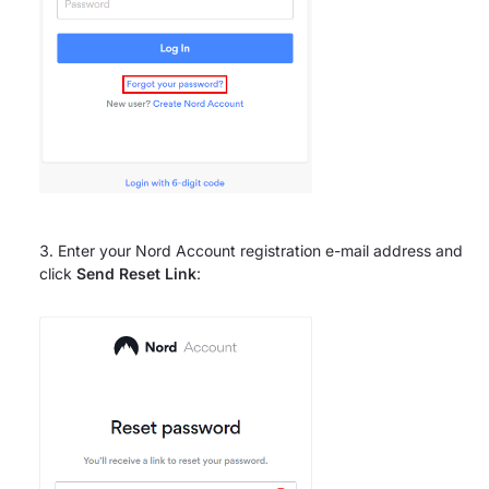
Enter your Nord Account registration e-mail address and
click
Send Reset Link
: