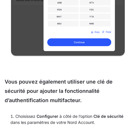
Vous pouvez également utiliser une clé de
sécurité pour ajouter la fonctionnalité
d’authentification multifacteur.
Choisissez
Configurer
à côté de l’option
Clé de sécurité
dans les paramètres de votre Nord Account.