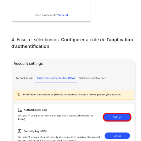
Ensuite, sélectionnez
Configurer
à côté de
l’application
d’authentification
.