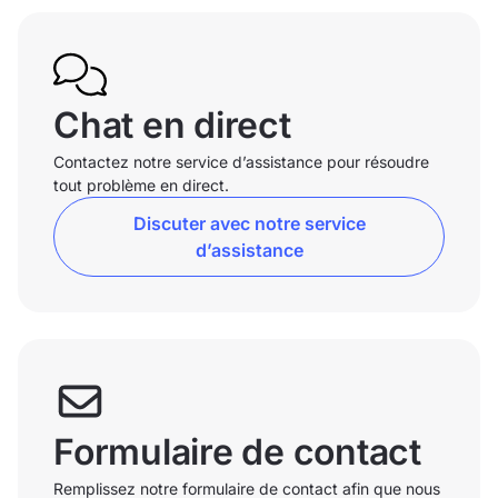
Chat en direct
Contactez notre service d’assistance pour résoudre
tout problème en direct.
Discuter avec notre service
d’assistance
Formulaire de contact
Remplissez notre formulaire de contact afin que nous