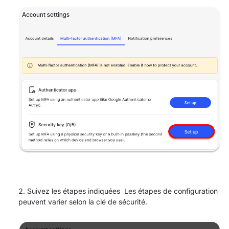
Suivez les étapes indiquées Les étapes de configuration
peuvent varier selon la clé de sécurité.