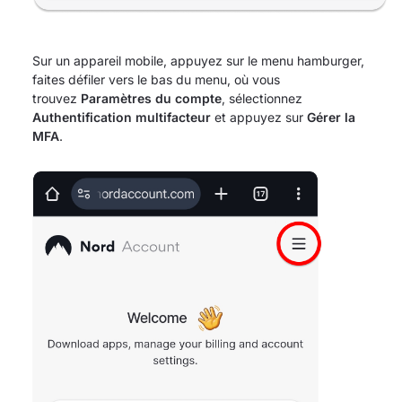
Sur un appareil mobile, appuyez sur le menu hamburger,
faites défiler vers le bas du menu, où vous
trouvez
Paramètres du compte
, sélectionnez
Authentification multifacteur
et appuyez sur
Gérer la
MFA
.