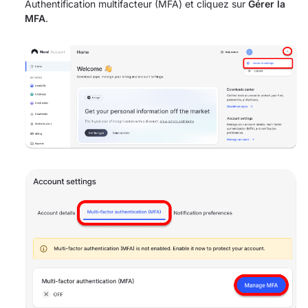
Authentification multifacteur (MFA) et cliquez sur
Gérer la
MFA
.