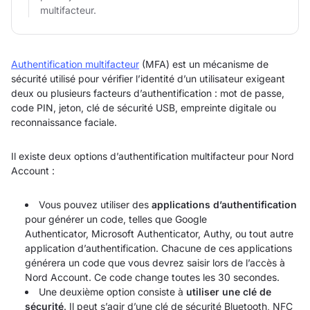
multifacteur.
Authentification multifacteur
(MFA) est un mécanisme de
sécurité utilisé pour vérifier l’identité d’un utilisateur exigeant
deux ou plusieurs facteurs d’authentification : mot de passe,
code PIN, jeton, clé de sécurité USB, empreinte digitale ou
reconnaissance faciale.
Il existe deux options d’authentification multifacteur pour Nord
Account :
Vous pouvez utiliser des
applications d’authentification
pour générer un code, telles que Google
Authenticator, Microsoft Authenticator, Authy, ou tout autre
application d’authentification. Chacune de ces applications
générera un code que vous devrez saisir lors de l’accès à
Nord Account. Ce code change toutes les 30 secondes.
Une deuxième option consiste à
utiliser une clé de
sécurité
. Il peut s’agir d’une clé de sécurité Bluetooth, NFC