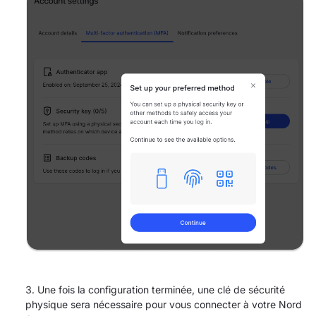
Une fois la configuration terminée, une clé de sécurité
physique sera nécessaire pour vous connecter à votre Nord