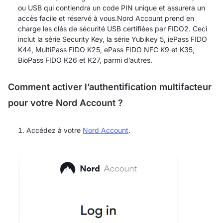
ou USB qui contiendra un code PIN unique et assurera un
accès facile et réservé à vous.Nord Account prend en
charge les clés de sécurité USB certifiées par FIDO2. Ceci
inclut la série Security Key, la série Yubikey 5, iePass FIDO
K44, MultiPass FIDO K25, ePass FIDO NFC K9 et K35,
BioPass FIDO K26 et K27, parmi d’autres.
Comment activer l’authentification multifacteur
pour votre Nord Account ?
Accédez à votre
Nord Account
.