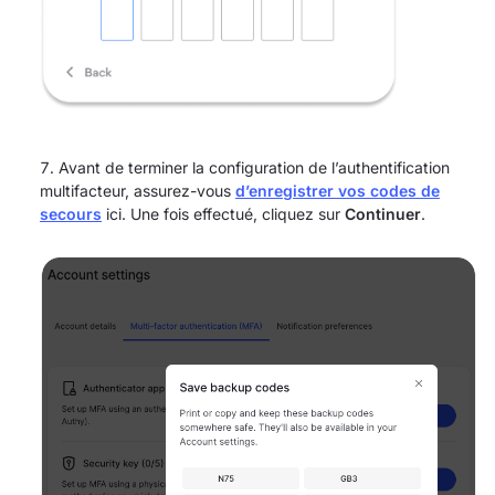
Avant de terminer la configuration de l’authentification
multifacteur, assurez-vous
d’enregistrer vos codes de
secours
ici. Une fois effectué, cliquez sur
Continuer
.