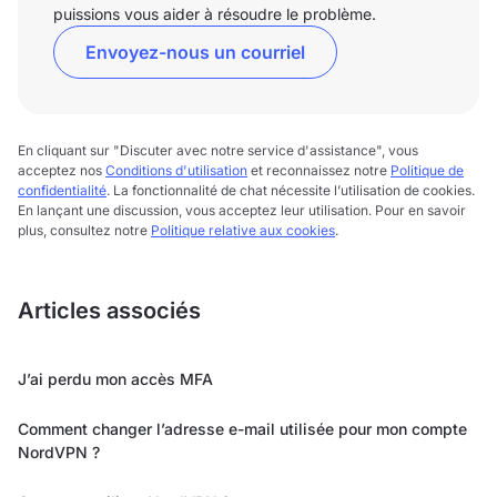
puissions vous aider à résoudre le problème.
Envoyez-nous un courriel
En cliquant sur "Discuter avec notre service d'assistance", vous
acceptez nos
Conditions d'utilisation
et reconnaissez notre
Politique de
confidentialité
. La fonctionnalité de chat nécessite l’utilisation de cookies.
En lançant une discussion, vous acceptez leur utilisation. Pour en savoir
plus, consultez notre
Politique relative aux cookies
.
Articles associés
J’ai perdu mon accès MFA
Comment changer l’adresse e-mail utilisée pour mon compte
NordVPN ?