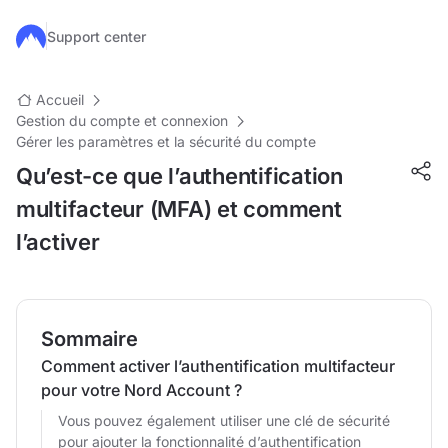
Passer au contenu principal
Support center
Accueil
Gestion du compte et connexion
Gérer les paramètres et la sécurité du compte
Qu’est-ce que l’authentification
multifacteur (MFA) et comment
l’activer
Sommaire
Comment activer l’authentification multifacteur
pour votre Nord Account ?
Vous pouvez également utiliser une clé de sécurité
pour ajouter la fonctionnalité d’authentification