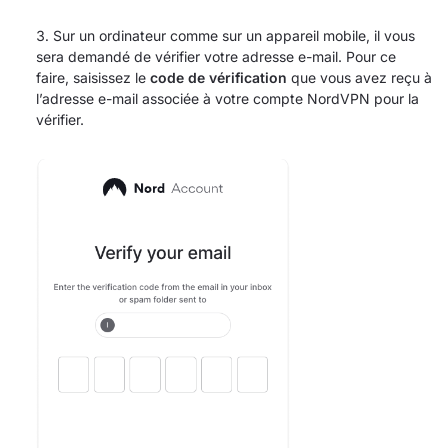
Sur un ordinateur comme sur un appareil mobile, il vous
sera demandé de vérifier votre adresse e-mail. Pour ce
faire, saisissez le
code de vérification
que vous avez reçu à
l’adresse e-mail associée à votre compte NordVPN pour la
vérifier.