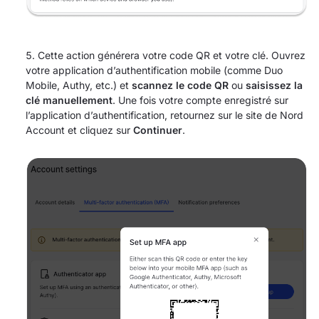
Cette action générera votre code QR et votre clé. Ouvrez
votre application d’authentification mobile (comme Duo
Mobile, Authy, etc.) et
scannez le code QR
ou
saisissez la
clé manuellement
. Une fois votre compte enregistré sur
l’application d’authentification, retournez sur le site de Nord
Account et cliquez sur
Continuer
.