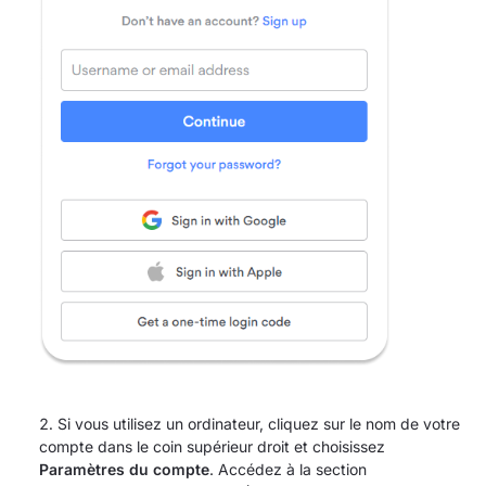
Si vous utilisez un ordinateur, cliquez sur le nom de votre
compte dans le coin supérieur droit et choisissez
Paramètres du compte
. Accédez à la section