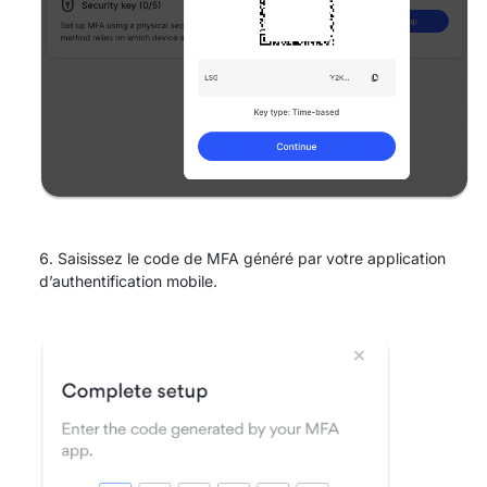
Saisissez le code de MFA généré par votre application
d’authentification mobile.