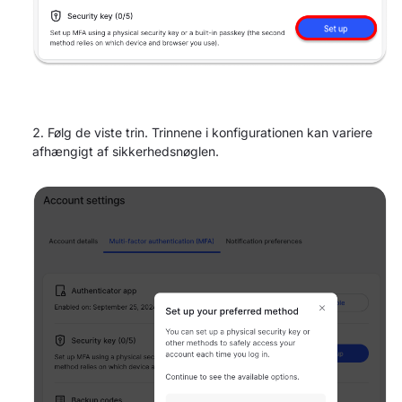
Følg de viste trin. Trinnene i konfigurationen kan variere
afhængigt af sikkerhedsnøglen.