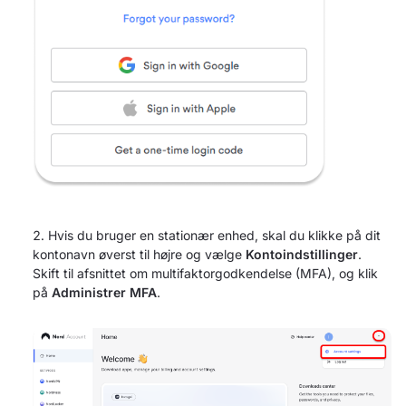
Hvis du bruger en stationær enhed, skal du klikke på dit
kontonavn øverst til højre og vælge
Kontoindstillinger
.
Skift til afsnittet om multifaktorgodkendelse (MFA), og klik
på
Administrer MFA
.