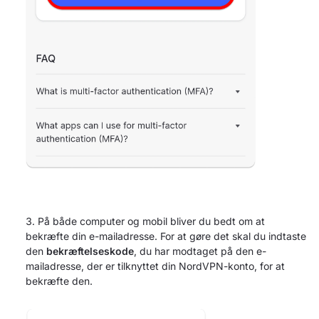
På både computer og mobil bliver du bedt om at
bekræfte din e-mailadresse. For at gøre det skal du indtaste
den
bekræftelseskode
, du har modtaget på den e-
mailadresse, der er tilknyttet din NordVPN-konto, for at
bekræfte den.