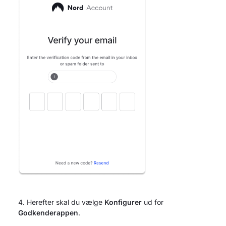
Herefter skal du vælge
Konfigurer
ud for
Godkenderappen
.