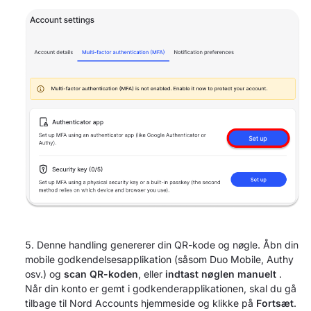
Denne handling genererer din QR-kode og nøgle. Åbn din
mobile godkendelsesapplikation (såsom Duo Mobile, Authy
osv.) og
scan QR-koden
, eller
indtast nøglen manuelt
.
Når din konto er gemt i godkenderapplikationen, skal du gå
tilbage til Nord Accounts hjemmeside og klikke på
Fortsæt
.