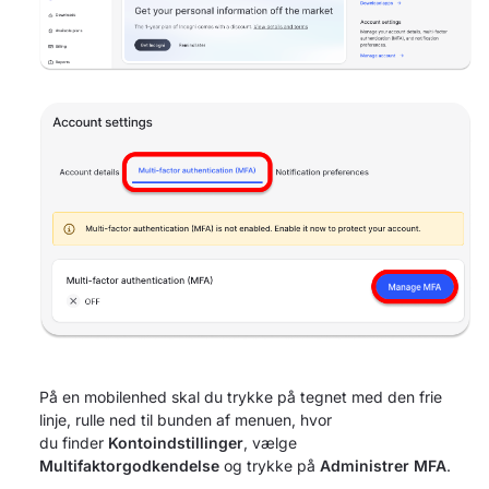
På en mobilenhed skal du trykke på tegnet med den frie
linje, rulle ned til bunden af menuen, hvor
du finder
Kontoindstillinger
, vælge
Multifaktorgodkendelse
og trykke på
Administrer MFA
.