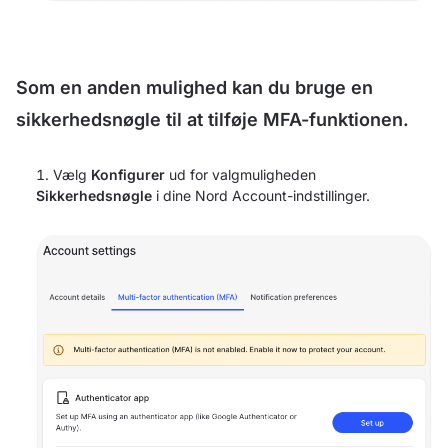
Som en anden mulighed kan du bruge en
sikkerhedsnøgle til at tilføje MFA-funktionen.
Vælg
Konfigurer
ud for valgmuligheden
Sikkerhedsnøgle
i dine Nord Account-indstillinger.