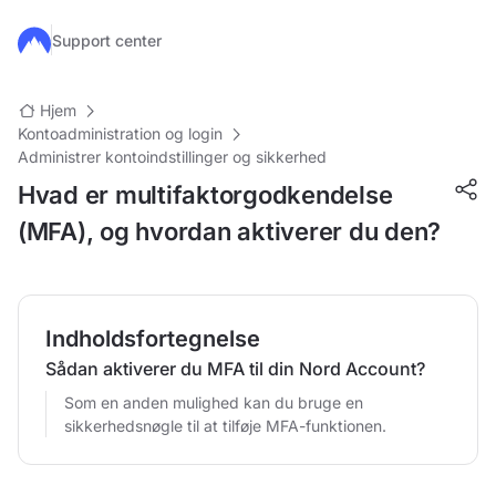
Gå til hovedindhold
Support center
Hjem
Kontoadministration og login
Administrer kontoindstillinger og sikkerhed
Hvad er multifaktorgodkendelse
(MFA), og hvordan aktiverer du den?
Indholdsfortegnelse
Sådan aktiverer du MFA til din Nord Account?
Som en anden mulighed kan du bruge en
sikkerhedsnøgle til at tilføje MFA-funktionen.