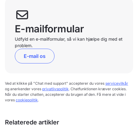
E-mailformular
Udfyld en e-mailformular, så vi kan hjælpe dig med et
problem.
E-mail os
Ved at klikke på "Chat med support" accepterer du vores
servicevilkår
og anerkender vores
privatlivspolitik
. Chatfunktionen kræver cookies.
Når du starter chatten, accepterer du brugen af den. Få mere at vide i
vores
cookiepolitik
.
Relaterede artikler