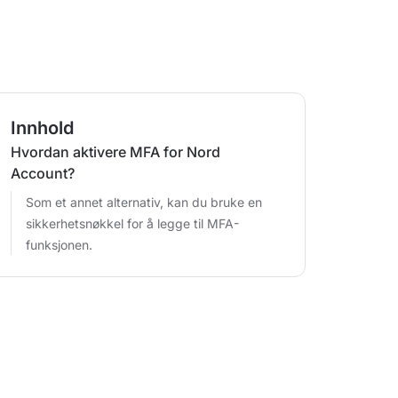
Innhold
Hvordan aktivere MFA for Nord
Account?
Som et annet alternativ, kan du bruke en
sikkerhetsnøkkel for å legge til MFA-
funksjonen.