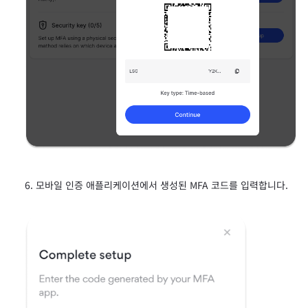
모바일 인증 애플리케이션에서 생성된 MFA 코드를 입력합니다.