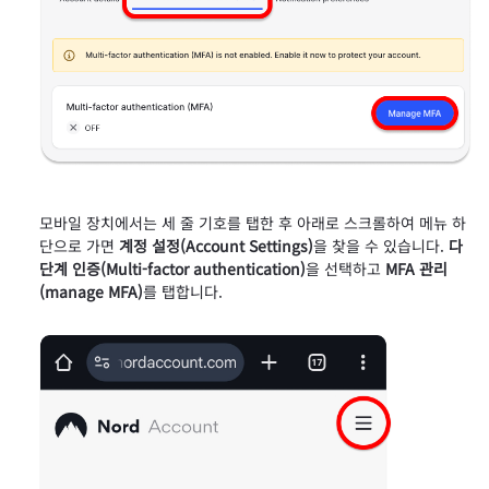
모바일 장치에서는 세 줄 기호를 탭한 후 아래로 스크롤하여 메뉴 하
단으로 가면
계정 설정(Account Settings)
을 찾을 수 있습니다.
다
단계 인증(Multi-factor authentication)
을 선택하고
MFA 관리
(manage MFA)
를 탭합니다.