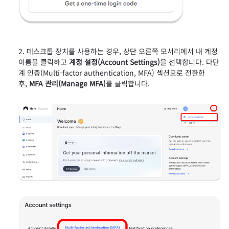
데스크톱 장치를 사용하는 경우, 상단 오른쪽 모서리에서 내 계정
이름을 클릭하고
계정 설정(Account Settings)
을 선택합니다. 다단
계 인증(Multi-factor authentication, MFA) 섹션으로 전환한
후,
MFA 관리(Manage MFA)
를 클릭합니다.