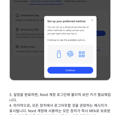
설정을 완료하면, Nord 계정 로그인에 물리적 보안 키가 필요해집
니다.
마지막으로, 모든 장치에서 로그아웃할 것을 권장하는 메시지가
표시됩니다. Nord 계정에 사용하는 모든 장치가 즉시 MFA로 보호받