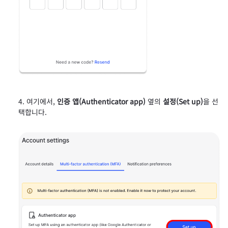
여기에서,
인증 앱(Authenticator app)
옆의
설정(Set up)
을 선
택합니다.