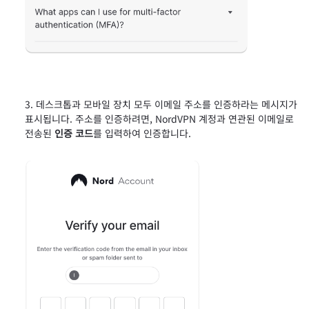
데스크톱과 모바일 장치 모두 이메일 주소를 인증하라는 메시지가
표시됩니다. 주소를 인증하려면, NordVPN 계정과 연관된 이메일로
전송된
인증 코드
를 입력하여 인증합니다.