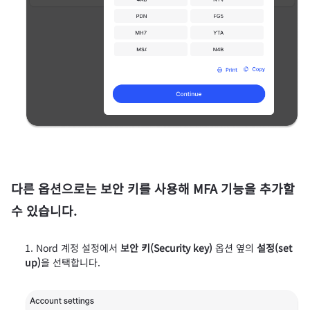
다른 옵션으로는 보안 키를 사용해 MFA 기능을 추가할
수 있습니다.
Nord 계정 설정에서
보안 키(Security key)
옵션 옆의
설정(set
up)
을 선택합니다.