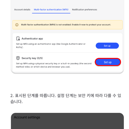
표시된 단계를 따릅니다. 설정 단계는 보안 키에 따라 다를 수 있
습니다.