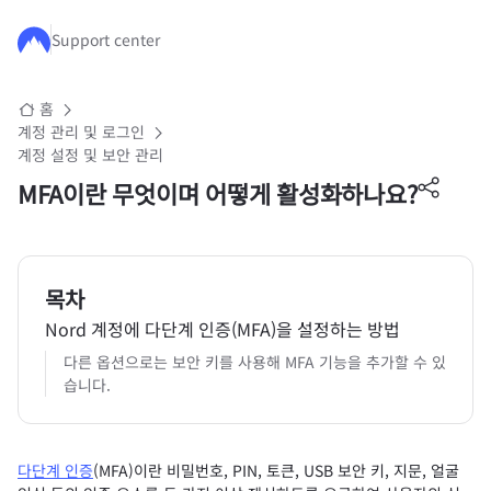
주요 콘텐츠로 건너뛰기
Support center
홈
계정 관리 및 로그인
계정 설정 및 보안 관리
MFA이란 무엇이며 어떻게 활성화하나요?
목차
Nord 계정에 다단계 인증(MFA)을 설정하는 방법
다른 옵션으로는 보안 키를 사용해 MFA 기능을 추가할 수 있
습니다.
다단계 인증
(MFA)이란 비밀번호, PIN, 토큰, USB 보안 키, 지문, 얼굴