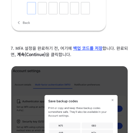
MFA 설정을 완료하기 전, 여기에
백업 코드를 저장
합니다. 완료되
면,
계속(Continue)
을 클릭합니다.