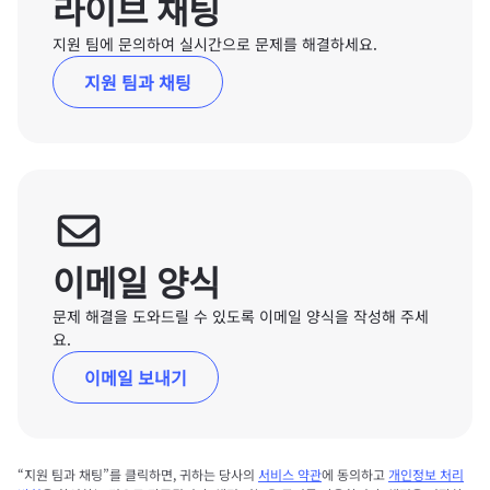
라이브 채팅
지원 팀에 문의하여 실시간으로 문제를 해결하세요.
지원 팀과 채팅
이메일 양식
문제 해결을 도와드릴 수 있도록 이메일 양식을 작성해 주세
요.
이메일 보내기
“지원 팀과 채팅”를 클릭하면, 귀하는 당사의
서비스 약관
에 동의하고
개인정보 처리