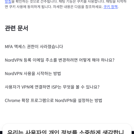
방침
을 확인하는 것으로 간주됩니다. 채팅 기능은 쿠키를 사용합니다. 채팅을 시작하
면 쿠키 사용에 동의하게 됩니다. 자세한 내용은 다음을 참조하세요.
쿠키 정책
.
관련 문서
MFA 액세스 권한이 사라졌습니다
NordVPN 등록 이메일 주소를 변경하려면 어떻게 해야 하나요?
NordVPN 사용을 시작하는 방법
사용자가 VPN에 연결하면 ISP는 무엇을 볼 수 있나요?
Chrome 확장 프로그램으로 NordVPN을 설정하는 방법
우리는 사용자의 개인 정보를 소중하게 생각합니