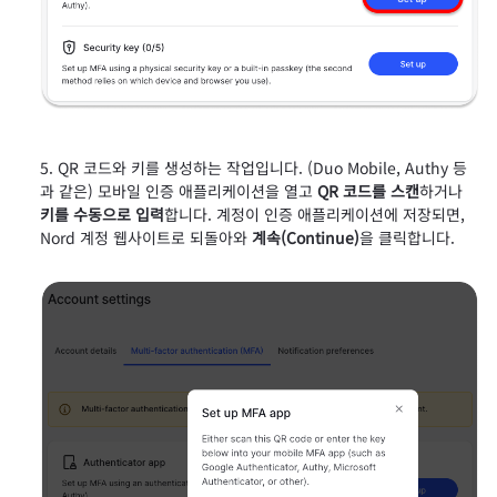
QR 코드와 키를 생성하는 작업입니다. (Duo Mobile, Authy 등
과 같은) 모바일 인증 애플리케이션을 열고
QR 코드를 스캔
하거나
키를 수동으로 입력
합니다. 계정이 인증 애플리케이션에 저장되면,
Nord 계정 웹사이트로 되돌아와
계속(Continue)
을 클릭합니다.