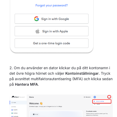
Om du använder en dator klickar du på ditt kontonamn i
det övre högra hörnet och väljer
Kontoinställningar
. Tryck
på avsnittet multifaktorautentisering (MFA) och klicka sedan
på
Hantera MFA
.