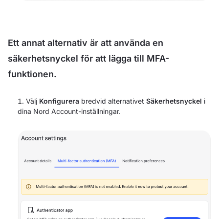
Ett annat alternativ är att använda en
säkerhetsnyckel för att lägga till MFA-
funktionen.
Välj
Konfigurera
bredvid alternativet
Säkerhetsnyckel
i
dina Nord Account-inställningar.