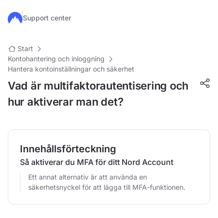
Hoppa till huvudinnehåll
Support center
Start
Kontohantering och inloggning
Hantera kontoinställningar och säkerhet
Vad är multifaktorautentisering och
hur aktiverar man det?
Innehållsförteckning
Så aktiverar du MFA för ditt Nord Account
Ett annat alternativ är att använda en
säkerhetsnyckel för att lägga till MFA-funktionen.