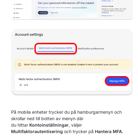
På mobila enheter trycker du på hamburgarmenyn och
skrollar ned till botten av menyn där
du hittar
Kontoinställningar
, väljer
Multifaktorautentisering
och trycker på
Hantera MFA
.