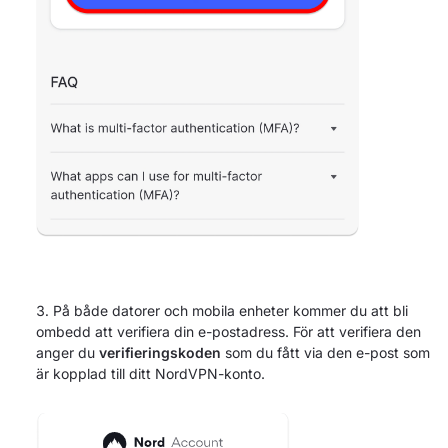
På både datorer och mobila enheter kommer du att bli
ombedd att verifiera din e-postadress. För att verifiera den
anger du
verifieringskoden
som du fått via den e-post som
är kopplad till ditt NordVPN-konto.