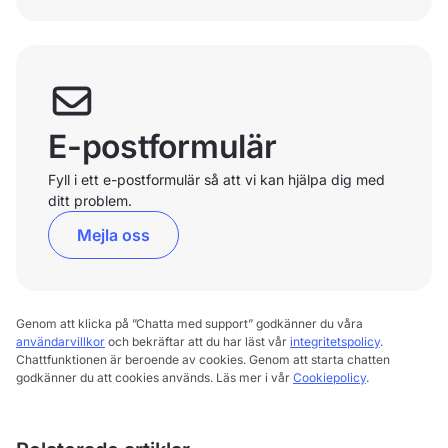
E-postformulär
Fyll i ett e-postformulär så att vi kan hjälpa dig med
ditt problem.
Mejla oss
Genom att klicka på ”Chatta med support” godkänner du våra
användarvillkor
och bekräftar att du har läst vår
integritetspolicy
.
Chattfunktionen är beroende av cookies. Genom att starta chatten
godkänner du att cookies används. Läs mer i vår
Cookiepolicy
.