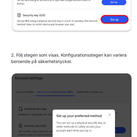
Följ stegen som visas. Konfigurationsstegen kan variera
beroende på säkerhetsnyckel.