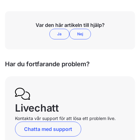
Var den här artikeln till hjälp?
Ja
Nej
Har du fortfarande problem?
Livechatt
Kontakta vår support för att lösa ett problem live.
Chatta med support