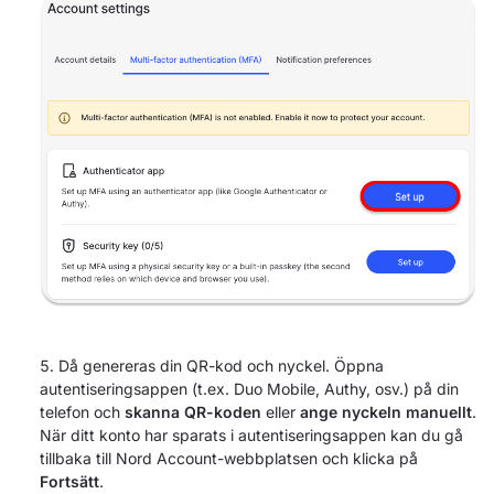
Då genereras din QR-kod och nyckel. Öppna
autentiseringsappen (t.ex. Duo Mobile, Authy, osv.) på din
telefon och
skanna QR-koden
eller
ange nyckeln manuellt
.
När ditt konto har sparats i autentiseringsappen kan du gå
tillbaka till Nord Account-webbplatsen och klicka på
Fortsätt
.