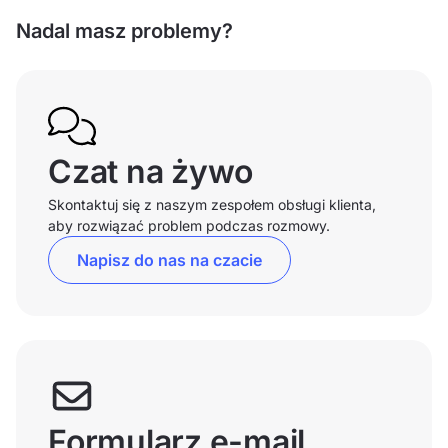
Nadal masz problemy?
Czat na żywo
Skontaktuj się z naszym zespołem obsługi klienta,
aby rozwiązać problem podczas rozmowy.
Napisz do nas na czacie
Formularz e-mail