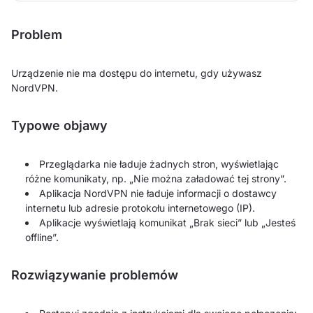
Problem
Urządzenie nie ma dostępu do internetu, gdy używasz
NordVPN.
Typowe objawy
Przeglądarka nie ładuje żadnych stron, wyświetlając
różne komunikaty, np. „Nie można załadować tej strony”.
Aplikacja NordVPN nie ładuje informacji o dostawcy
internetu lub adresie protokołu internetowego (IP).
Aplikacje wyświetlają komunikat „Brak sieci” lub „Jesteś
offline”.
Rozwiązywanie problemów