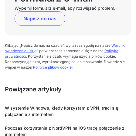
Wypełnij formularz e-mail, aby rozwiązać problem.
Napisz do nas
Klikając „Napisz do nas na czacie”, wyrażasz zgodę na nasze
Warunki
świadczenia usług
i potwierdzasz zapoznanie się z naszą
Polityką
prywatności
. Korzystanie z czatu wymaga użycia plików cookie.
Rozpoczynając czat, wyrażasz zgodę na ich stosowanie. Dowiedz się
więcej w naszej
Polityce plików cookie
.
Powiązane artykuły
W systemie Windows, kiedy korzystam z VPN, traci się
połączenie z internetem
Podczas korzystania z NordVPN na iOS tracę połączenie z
internetem