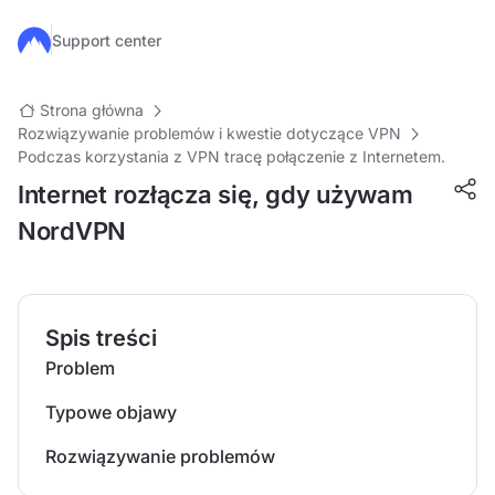
Przejdź do głównej treści
Support center
Strona główna
Rozwiązywanie problemów i kwestie dotyczące VPN
Podczas korzystania z VPN tracę połączenie z Internetem.
Internet rozłącza się, gdy używam
NordVPN
Spis treści
Problem
Typowe objawy
Rozwiązywanie problemów