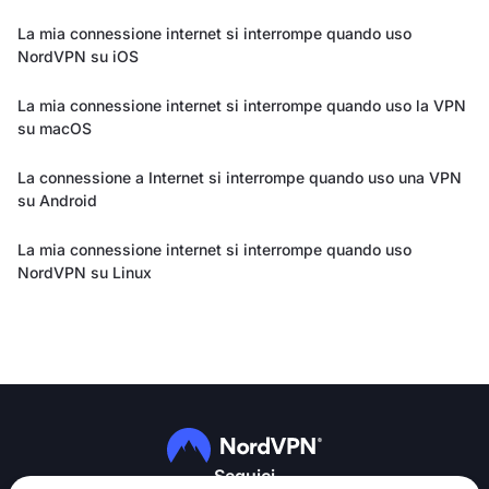
La mia connessione internet si interrompe quando uso
NordVPN su iOS
La mia connessione internet si interrompe quando uso la VPN
su macOS
La connessione a Internet si interrompe quando uso una VPN
su Android
La mia connessione internet si interrompe quando uso
NordVPN su Linux
Seguici