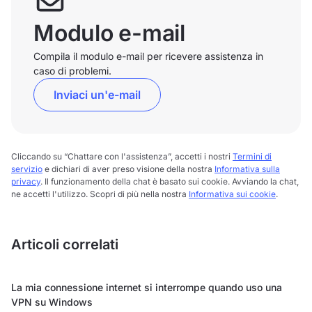
Modulo e-mail
Compila il modulo e-mail per ricevere assistenza in
caso di problemi.
Inviaci un'e-mail
Cliccando su “Chattare con l'assistenza”, accetti i nostri
Termini di
servizio
e dichiari di aver preso visione della nostra
Informativa sulla
privacy
. Il funzionamento della chat è basato sui cookie. Avviando la chat,
ne accetti l'utilizzo. Scopri di più nella nostra
Informativa sui cookie
.
Articoli correlati
La mia connessione internet si interrompe quando uso una
VPN su Windows