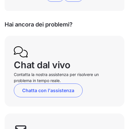
Hai ancora dei problemi?
Chat dal vivo
Contatta la nostra assistenza per risolvere un
problema in tempo reale.
Chatta con l'assistenza