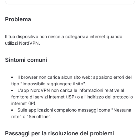
Problema
Il tuo dispositivo non riesce a collegarsi a internet quando
utilizzi NordVPN.
Sintomi comuni
Il browser non carica alcun sito web; appaiono errori del
tipo "Impossibile raggiungere il sito".
L'app NordVPN non carica le informazioni relative al
fornitore di servizi internet (ISP) o all'indirizzo del protocollo
internet (IP).
Sulle applicazioni compaiono messaggi come "Nessuna
rete" o "Sei offline".
Passaggi per la risoluzione dei problemi