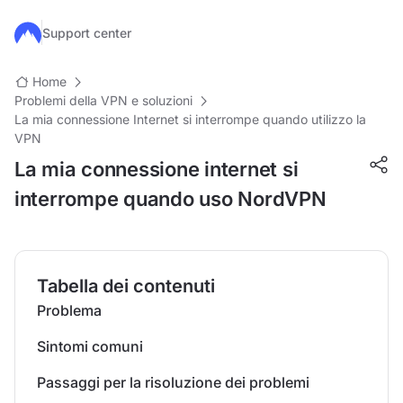
Salta al contenuto principale
Support center
Home
Problemi della VPN e soluzioni
La mia connessione Internet si interrompe quando utilizzo la
VPN
La mia connessione internet si
interrompe quando uso NordVPN
Tabella dei contenuti
Problema
Sintomi comuni
Passaggi per la risoluzione dei problemi