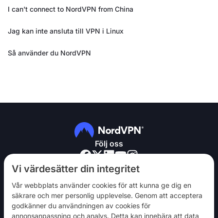
I can't connect to NordVPN from China
Jag kan inte ansluta till VPN i Linux
Så använder du NordVPN
Följ oss
Vi värdesätter din integritet
Vår webbplats använder cookies för att kunna ge dig en
säkrare och mer personlig upplevelse. Genom att acceptera
godkänner du användningen av cookies för
NordVPN
annonsanpassning och analys. Detta kan innebära att data