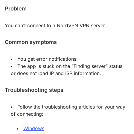
Problem
You can’t connect to a NordVPN VPN server.
Common symptoms
You get error notifications.
The app is stuck on the “Finding server” status,
or does not load IP and ISP information.
Troubleshooting steps
Follow the troubleshooting articles for your way
of connecting:
Windows