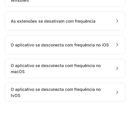
Windows
As extensões se desativam com frequência
O aplicativo se desconecta com frequência no iOS
O aplicativo se desconecta com frequência no
macOS
O aplicativo se desconecta com frequência no
tvOS