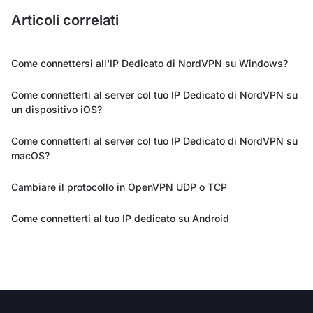
Articoli correlati
Come connettersi all'IP Dedicato di NordVPN su Windows?
Come connetterti al server col tuo IP Dedicato di NordVPN su
un dispositivo iOS?
Come connetterti al server col tuo IP Dedicato di NordVPN su
macOS?
Cambiare il protocollo in OpenVPN UDP o TCP
Come connetterti al tuo IP dedicato su Android