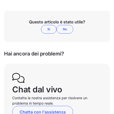
Questo articolo è stato utile?
Sì
No
Hai ancora dei problemi?
Chat dal vivo
Contatta la nostra assistenza per risolvere un
problema in tempo reale.
Chatta con l'assistenza