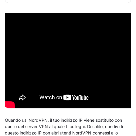
Quando usi NordVPN, il tuo indirizzo IP viene sostituito con
quello del server VPN al quale ti colleghi. Di solito, condividi
questo indirizzo IP con altri utenti NordVPN connessi allo