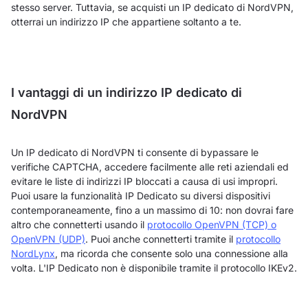
stesso server. Tuttavia, se acquisti un IP dedicato di NordVPN,
otterrai un indirizzo IP che appartiene soltanto a te.
I vantaggi di un indirizzo IP dedicato di
NordVPN
Un IP dedicato di NordVPN ti consente di bypassare le
verifiche CAPTCHA, accedere facilmente alle reti aziendali ed
evitare le liste di indirizzi IP bloccati a causa di usi impropri.
Puoi usare la funzionalità IP Dedicato su diversi dispositivi
contemporaneamente, fino a un massimo di 10: non dovrai fare
altro che connetterti usando il
protocollo OpenVPN (TCP) o
OpenVPN (UDP)
. Puoi anche connetterti tramite il
protocollo
NordLynx
, ma ricorda che consente solo una connessione alla
volta. L'IP Dedicato non è disponibile tramite il protocollo IKEv2.