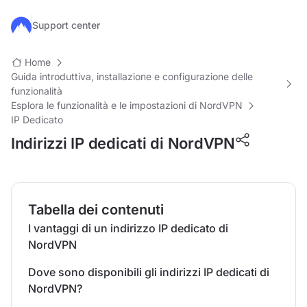
Salta al contenuto principale
Support center
Home
Guida introduttiva, installazione e configurazione delle
funzionalità
Esplora le funzionalità e le impostazioni di NordVPN
IP Dedicato
Indirizzi IP dedicati di NordVPN
Tabella dei contenuti
I vantaggi di un indirizzo IP dedicato di
NordVPN
Dove sono disponibili gli indirizzi IP dedicati di
NordVPN?