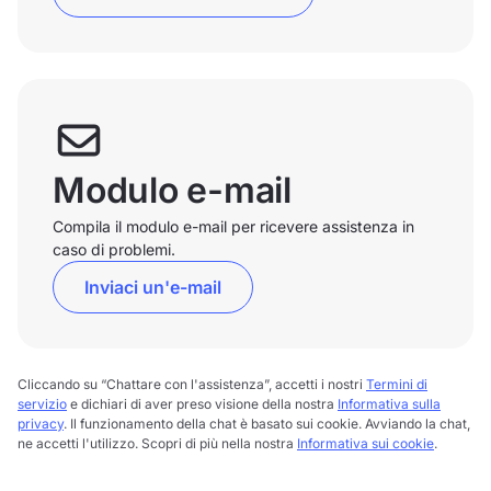
Modulo e-mail
Compila il modulo e-mail per ricevere assistenza in
caso di problemi.
Inviaci un'e-mail
Cliccando su “Chattare con l'assistenza”, accetti i nostri
Termini di
servizio
e dichiari di aver preso visione della nostra
Informativa sulla
privacy
. Il funzionamento della chat è basato sui cookie. Avviando la chat,
ne accetti l'utilizzo. Scopri di più nella nostra
Informativa sui cookie
.