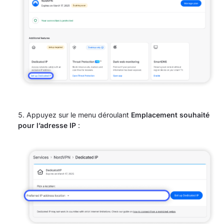
Appuyez sur le menu déroulant
Emplacement souhaité
pour l’adresse IP
: