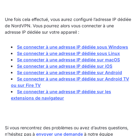
Une fois cela effectué, vous aurez configuré l’adresse IP dédiée
de NordVPN. Vous pourrez alors vous connecter à une
adresse IP dédiée sur votre appareil :
Se connecter à une adresse IP dédiée sous Windows
Se connecter à une adresse IP dédiée sous Linux
Se connecter à une adresse IP dédiée sur macOS
Se connecter à une adresse IP dédiée sur iOS
Se connecter à une adresse IP dédiée sur Android
Se connecter à une adresse IP dédiée sur Android TV
ou sur Fire TV
Se connecter à une adresse IP dédiée sur les
extensions de navigateur
Si vous rencontrez des problèmes ou avez d’autres questions,
n’hésitez pas à
envoyer une demande
à notre équipe