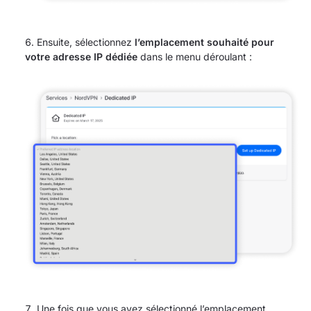
Ensuite, sélectionnez
l’emplacement souhaité pour
votre adresse IP dédiée
dans le menu déroulant :
Une fois que vous avez sélectionné l’emplacement