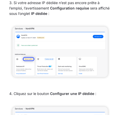
Si votre adresse IP dédiée n’est pas encore prête à
l’emploi, l’avertissement
Configuration requise
sera affiché
sous l’onglet
IP dédiée
:
Cliquez sur le bouton
Configurer une IP dédiée
: