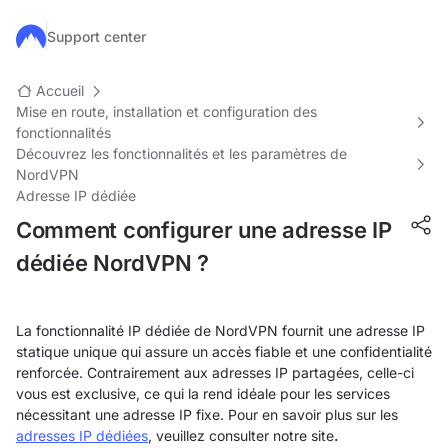
Passer au contenu principal
Support center
Accueil
Mise en route, installation et configuration des
fonctionnalités
Découvrez les fonctionnalités et les paramètres de
NordVPN
Adresse IP dédiée
Comment configurer une adresse IP
dédiée NordVPN ?
La fonctionnalité IP dédiée de NordVPN fournit une adresse IP
statique unique qui assure un accès fiable et une confidentialité
renforcée. Contrairement aux adresses IP partagées, celle-ci
vous est exclusive, ce qui la rend idéale pour les services
nécessitant une adresse IP fixe. Pour en savoir plus sur les
adresses IP dédiées
, veuillez consulter notre site
.