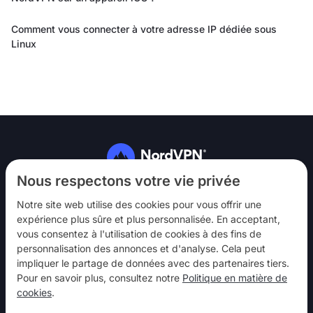
Comment vous connecter à votre adresse IP dédiée sous
Linux
Suivez-nous
Nous respectons votre vie privée
Notre site web utilise des cookies pour vous offrir une
expérience plus sûre et plus personnalisée. En acceptant,
vous consentez à l'utilisation de cookies à des fins de
personnalisation des annonces et d'analyse. Cela peut
impliquer le partage de données avec des partenaires tiers.
NordVPN
Pour en savoir plus, consultez notre
Politique en matière de
Interagir
cookies
.