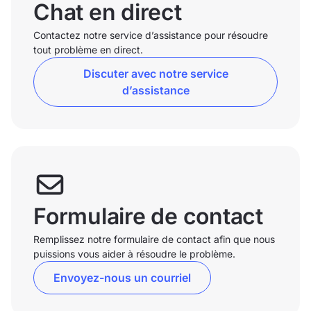
Chat en direct
Contactez notre service d’assistance pour résoudre
tout problème en direct.
Discuter avec notre service
d’assistance
Formulaire de contact
Remplissez notre formulaire de contact afin que nous
puissions vous aider à résoudre le problème.
Envoyez-nous un courriel