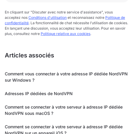
En cliquant sur "Discuter avec notre service d'assistance", vous
acceptez nos
Conditions d'utilisation
et reconnaissez notre
Politique de
confidentialité
. La fonctionnalité de chat nécessite l’utilisation de cookies.
En lançant une discussion, vous acceptez leur utilisation. Pour en savoir
plus, consultez notre
Politique relative aux cookies
.
Articles associés
Comment vous connecter à votre adresse IP dédiée NordVPN
sur Windows ?
Adresses IP dédiées de NordVPN
Comment se connecter à votre serveur à adresse IP dédiée
NordVPN sous macOS ?
Comment se connecter à votre serveur à adresse IP dédiée
NordVPN sur un appareil iOS ?