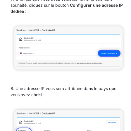
souhaité, cliquez sur le bouton
Configurer une adresse IP
dédiée
:
Une adresse IP vous sera attribuée dans le pays que
vous avez choisi :