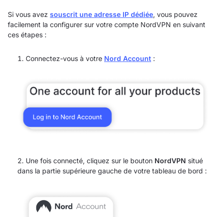
Si vous avez
souscrit une adresse IP dédiée
, vous pouvez
facilement la configurer sur votre compte NordVPN en suivant
ces étapes :
Connectez-vous à votre
Nord Account
:
Une fois connecté, cliquez sur le bouton
NordVPN
situé
dans la partie supérieure gauche de votre tableau de bord :