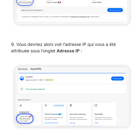
Vous devriez alors voir l’adresse IP qui vous a été
attribuée sous l’onglet
Adresse IP
: