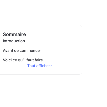
Sommaire
Introduction
Avant de commencer
Voici ce qu’il faut faire
Tout afficher