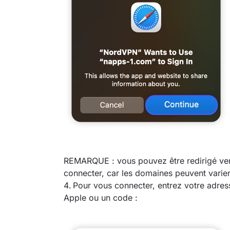
REMARQUE : vous pouvez être redirigé ve
connecter, car les domaines peuvent varie
Pour vous connecter, entrez votre adress
Apple ou un code :