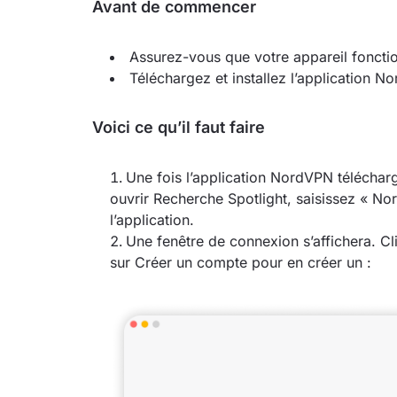
Avant de commencer
Assurez-vous que votre appareil foncti
Téléchargez et installez l’application N
Voici ce qu’il faut faire
Une fois l’application NordVPN téléch
ouvrir Recherche Spotlight, saisissez « No
l’application.
Une fenêtre de connexion s’affichera. C
sur Créer un compte pour en créer un :