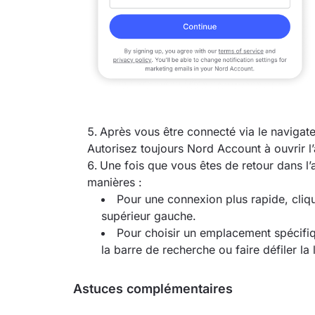
Après vous être connecté via le navigate
Autorisez toujours Nord Account à ouvrir l’
Une fois que vous êtes de retour dans l
manières :
Pour une connexion plus rapide, cliq
supérieur gauche.
Pour choisir un emplacement spécifi
la barre de recherche ou faire défiler la 
Astuces complémentaires