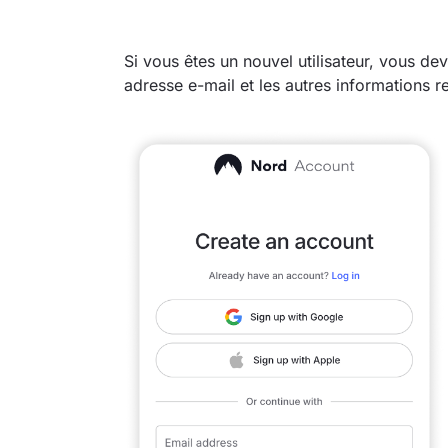
Si vous êtes un nouvel utilisateur, vous de
adresse e-mail et les autres informations r