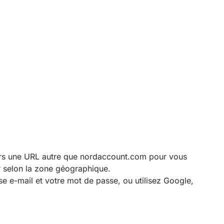
rs une URL autre que nordaccount.com pour vous
r selon la zone géographique.
e e-mail et votre mot de passe, ou utilisez Google,