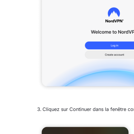
Cliquez sur Continuer dans la fenêtre co