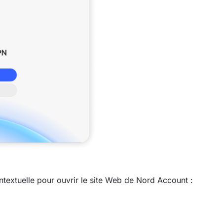
ntextuelle pour ouvrir le site Web de Nord Account :