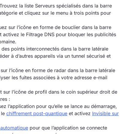
.Trouvez la liste Serveurs spécialisés dans la barre
atégorie et cliquez sur le menu à trois points pour
uez sur l’icône en forme de bouclier dans la barre
 activez le Filtrage DNS pour bloquer les publicités
omaine.
e des points interconnectés dans la barre latérale
er à d’autres appareils via un tunnel sécurisé et
 sur l’icône en forme de radar dans la barre latérale
ser les fuites associées à votre adresse e-mail
sur l’icône de profil dans le coin supérieur droit de
res :
ez l’application pour qu’elle se lance au démarrage,
 le
chiffrement post-quantique
et activez
Invisible sur
 automatique
pour que l’application se connecte