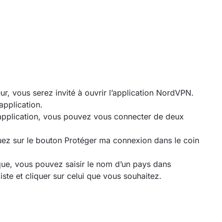
ur, vous serez invité à ouvrir l’application NordVPN.
application.
’application, vous pouvez vous connecter de deux
uez sur le bouton Protéger ma connexion dans le coin
que, vous pouvez saisir le nom d’un pays dans
liste et cliquer sur celui que vous souhaitez.