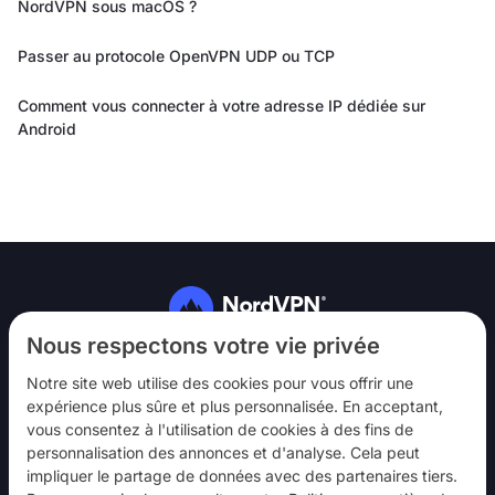
NordVPN sous macOS ?
Passer au protocole OpenVPN UDP ou TCP
Comment vous connecter à votre adresse IP dédiée sur
Android
Suivez-nous
Nous respectons votre vie privée
Notre site web utilise des cookies pour vous offrir une
expérience plus sûre et plus personnalisée. En acceptant,
vous consentez à l'utilisation de cookies à des fins de
personnalisation des annonces et d'analyse. Cela peut
impliquer le partage de données avec des partenaires tiers.
NordVPN