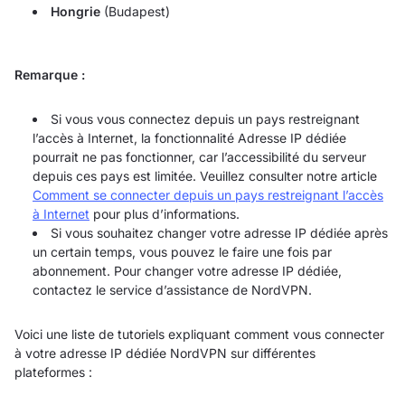
Hongrie
(Budapest)
Remarque :
Si vous vous connectez depuis un pays restreignant
l’accès à Internet, la fonctionnalité Adresse IP dédiée
pourrait ne pas fonctionner, car l’accessibilité du serveur
depuis ces pays est limitée. Veuillez consulter notre article
Comment se connecter depuis un pays restreignant l’accès
à Internet
pour plus d’informations.
Si vous souhaitez changer votre adresse IP dédiée après
un certain temps, vous pouvez le faire une fois par
abonnement. Pour changer votre adresse IP dédiée,
contactez le service d’assistance de NordVPN.
Voici une liste de tutoriels expliquant comment vous connecter
à votre adresse IP dédiée NordVPN sur différentes
plateformes :