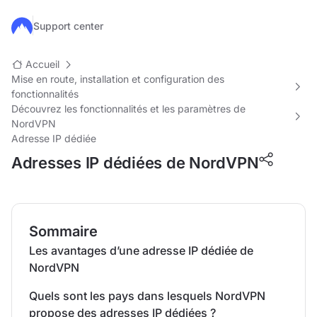
Passer au contenu principal
Support center
Accueil
Mise en route, installation et configuration des
fonctionnalités
Découvrez les fonctionnalités et les paramètres de
NordVPN
Adresse IP dédiée
Adresses IP dédiées de NordVPN
Sommaire
Les avantages d’une adresse IP dédiée de
NordVPN
Quels sont les pays dans lesquels NordVPN
propose des adresses IP dédiées ?