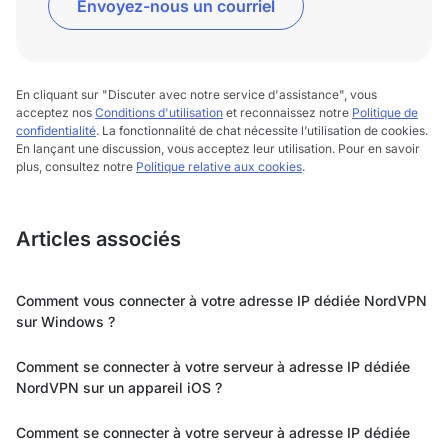
Envoyez-nous un courriel
En cliquant sur "Discuter avec notre service d'assistance", vous
acceptez nos
Conditions d'utilisation
et reconnaissez notre
Politique de
confidentialité
. La fonctionnalité de chat nécessite l’utilisation de cookies.
En lançant une discussion, vous acceptez leur utilisation. Pour en savoir
plus, consultez notre
Politique relative aux cookies
.
Articles associés
Comment vous connecter à votre adresse IP dédiée NordVPN
sur Windows ?
Comment se connecter à votre serveur à adresse IP dédiée
NordVPN sur un appareil iOS ?
Comment se connecter à votre serveur à adresse IP dédiée