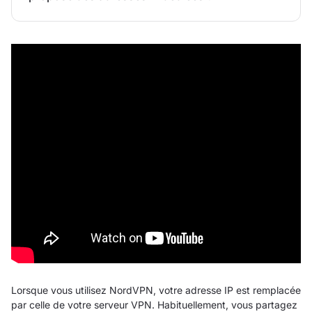
Lorsque vous utilisez NordVPN, votre adresse IP est remplacée
par celle de votre serveur VPN. Habituellement, vous partagez