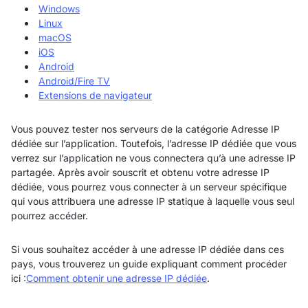
Windows
Linux
macOS
iOS
Android
Android/Fire TV
Extensions de navigateur
Vous pouvez tester nos serveurs de la catégorie Adresse IP
dédiée sur l’application. Toutefois, l’adresse IP dédiée que vous
verrez sur l’application ne vous connectera qu’à une adresse IP
partagée. Après avoir souscrit et obtenu votre adresse IP
dédiée, vous pourrez vous connecter à un serveur spécifique
qui vous attribuera une adresse IP statique à laquelle vous seul
pourrez accéder.
Si vous souhaitez accéder à une adresse IP dédiée dans ces
pays, vous trouverez un guide expliquant comment procéder
ici :
Comment obtenir une adresse IP dédiée
.