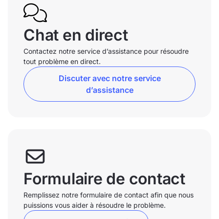
Chat en direct
Contactez notre service d’assistance pour résoudre
tout problème en direct.
Discuter avec notre service
d’assistance
Formulaire de contact
Remplissez notre formulaire de contact afin que nous
puissions vous aider à résoudre le problème.