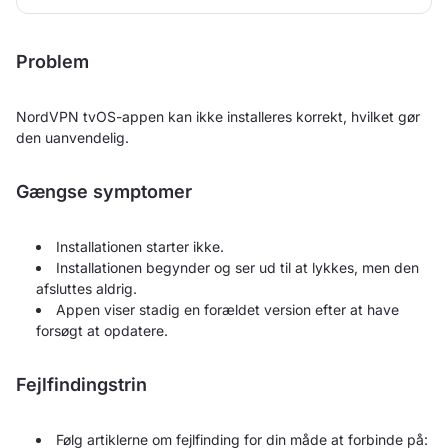
Problem
NordVPN tvOS-appen kan ikke installeres korrekt, hvilket gør
den uanvendelig.
Gængse symptomer
Installationen starter ikke.
Installationen begynder og ser ud til at lykkes, men den
afsluttes aldrig.
Appen viser stadig en forældet version efter at have
forsøgt at opdatere.
Fejlfindingstrin
Følg artiklerne om fejlfinding for din måde at forbinde på: