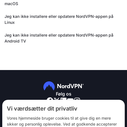
macOS
Jeg kan ikke installere eller opdatere NordVPN-appen på
Linux
Jeg kan ikke installere eller opdatere NordVPN-appen på
Android TV
Følg os
Vi værdsætter dit privatliv
Vores hjemmeside bruger cookies til at give dig en mere
sikker og personlig oplevelse. Ved at godkende accepterer