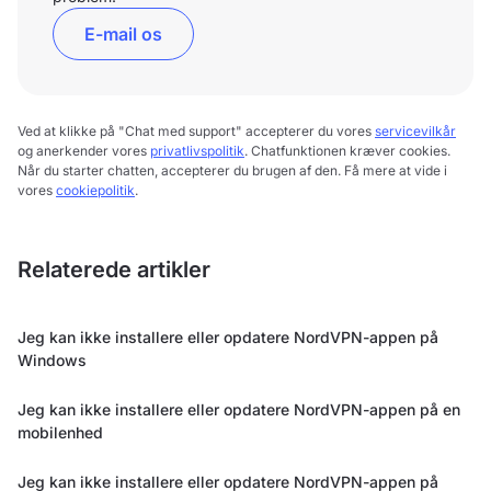
E-mail os
Ved at klikke på "Chat med support" accepterer du vores
servicevilkår
og anerkender vores
privatlivspolitik
. Chatfunktionen kræver cookies.
Når du starter chatten, accepterer du brugen af den. Få mere at vide i
vores
cookiepolitik
.
Relaterede artikler
Jeg kan ikke installere eller opdatere NordVPN-appen på
Windows
Jeg kan ikke installere eller opdatere NordVPN-appen på en
mobilenhed
Jeg kan ikke installere eller opdatere NordVPN-appen på