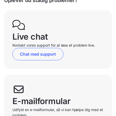
Oplever du stadig problemer?
Live chat
Kontakt vores support for at løse et problem live.
Chat med support
E-mailformular
Udfyld en e-mailformular, så vi kan hjælpe dig med et
problem.