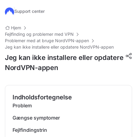
Gå til hovedindhold
Support center
Hjem
Fejlfinding og problemer med VPN
Problemer med at bruge NordVPN-appen
Jeg kan ikke installere eller opdatere NordVPN-appen
Jeg kan ikke installere eller opdatere
NordVPN-appen
Indholdsfortegnelse
Problem
Gængse symptomer
Fejlfindingstrin