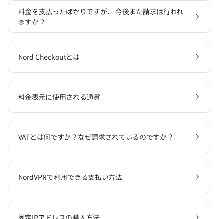
料金を支払ったばかりですが、 今後また請求は行われ
ますか？
Nord Checkoutとは
料金表示に使用される通貨
VATとは何ですか？なぜ請求されているのですか？
NordVPNで利用できる支払い方法
固定IPアドレスの購入方法