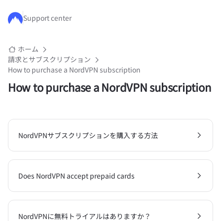
メインコンテンツにスキップ
Support center
ホーム
請求とサブスクリプション
How to purchase a NordVPN subscription
How to purchase a NordVPN subscription
NordVPNサブスクリプションを購入する方法
Does NordVPN accept prepaid cards
NordVPNに無料トライアルはありますか？