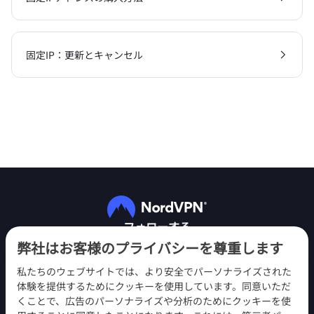
固定IP：更新とキャンセル
フォローする
弊社はお客様のプライバシーを尊重します
私たちのウェブサイトでは、より安全でパーソナライズされた
体験を提供するためにクッキーを使用しています。同意いただ
くことで、広告のパーソナライズや分析のためにクッキーを使