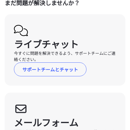
まだ問題が解決しませんか？
ライブチャット
今すぐに問題を解決できるよう、サポートチームにご連
絡ください。
サポートチームとチャット
メールフォーム