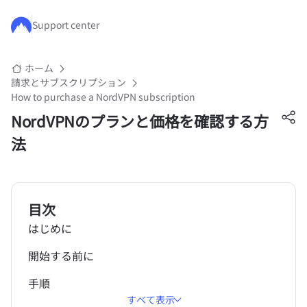
メインコンテンツにスキップ
Support center
ホーム
請求とサブスクリプション
How to purchase a NordVPN subscription
NordVPNのプランと価格を確認する方
法
目次
はじめに
開始する前に
手順
すべて表示