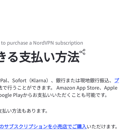
to purchase a NordVPN subscription
できる支払い方法
l、Sofort（Klarna）、銀行または現地銀行振込、
プ
うことができます。 Amazon App Store、Apple
、またはGoogle Playからお支払いいただくことも可能です。
支払い方法もあります。
PNのサブスクリプションを小売店でご購入
いただけます。