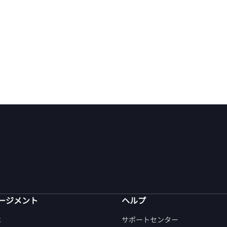
ージメント
ヘルプ
は
サポートセンター