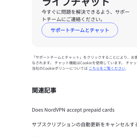
ライブチャット
今すぐに問題を解決できるよう、サポー
トチームにご連絡ください。
サポートチームとチャット
「サポートチームとチャット」をクリックすることにより、お
なされます。 チャット機能はCookieを使用しています。 チャ
当社のCookieポリシーについては
こちらをご覧ください
.
関連記事
Does NordVPN accept prepaid cards
サブスクリプションの自動更新をキャンセルす