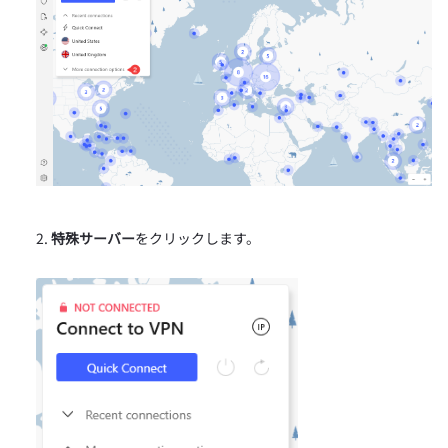
特殊サーバー
をクリックします。