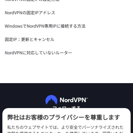
NordVPNの固定IPアドレス
WindowsでNordVPN専用IPに接続する方法
固定IP：更新とキャンセル
NordVPNに対応していないルーター
フォローする
弊社はお客様のプライバシーを尊重します
私たちのウェブサイトでは、より安全でパーソナライズされた