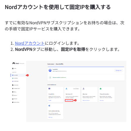
Nordアカウントを使用して固定IPを購入する
すでに有効なNordVPNサブスクリプションをお持ちの場合は、次
の手順で固定IPサービスを購入できます。
Nordアカウント
にログインします。
NordVPN
タブに移動し、
固定IPを取得
をクリックします。