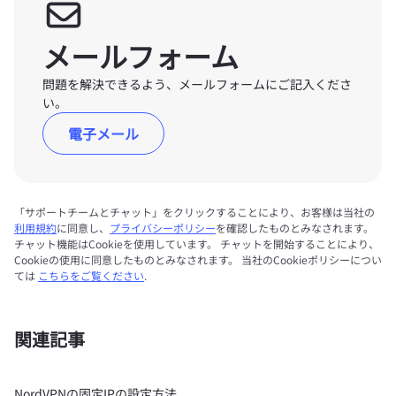
メールフォーム
問題を解決できるよう、メールフォームにご記入くださ
い。
電子メール
「サポートチームとチャット」をクリックすることにより、お客様は当社の
利用規約
に同意し、
プライバシーポリシー
を確認したものとみなされます。
チャット機能はCookieを使用しています。 チャットを開始することにより、
Cookieの使用に同意したものとみなされます。 当社のCookieポリシーについ
ては
こちらをご覧ください
.
関連記事
NordVPNの固定IPの設定方法