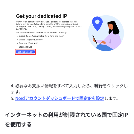
必要なお支払い情報をすべて入力したら、
続行
をクリックし
ます。
Nordアカウントダッシュボードで固定IPを設定
します。
インターネットの利用が制限されている国で固定IP
を使用する