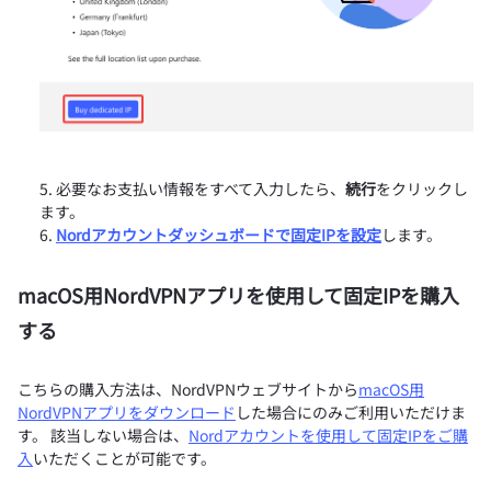
必要なお支払い情報をすべて入力したら、
続行
をクリックし
ます。
Nordアカウントダッシュボードで固定IPを設定
します。
macOS用NordVPNアプリを使用して固定IPを購入
する
こちらの購入方法は、NordVPNウェブサイトから
macOS用
NordVPNアプリをダウンロード
した場合にのみご利用いただけま
す。 該当しない場合は、
Nordアカウントを使用して固定IPをご購
入
いただくことが可能です。