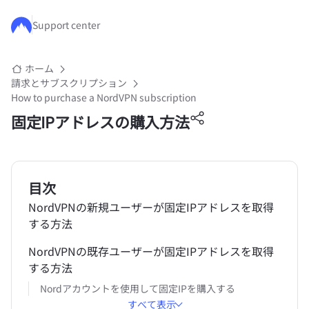
メインコンテンツにスキップ
Support center
ホーム
請求とサブスクリプション
How to purchase a NordVPN subscription
固定IPアドレスの購入方法
目次
NordVPNの新規ユーザーが固定IPアドレスを取得
する方法
NordVPNの既存ユーザーが固定IPアドレスを取得
する方法
Nordアカウントを使用して固定IPを購入する
すべて表示