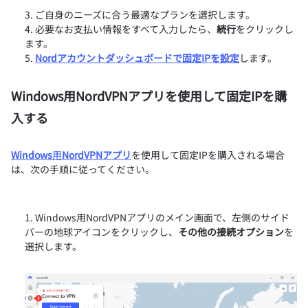
ご自身のニーズに合う最適なプランを選択します。
必要なお支払い情報をすべて入力したら、
続行
をクリックし
ます。
Nordアカウントダッシュボードで固定IPを設定
します。
Windows用NordVPNアプリを使用して固定IPを購
入する
Windows
用
NordVPNアプリ
を使用して固定IPを購入される場合
は、次の手順に従ってください。
Windows用NordVPNアプリのメイン画面で、左側のサイド
バーの地球アイコンをクリックし、
その他の接続オプション
を
選択します。