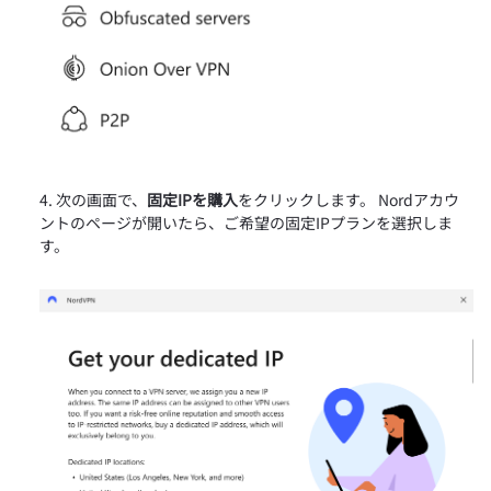
次の画面で、
固定IPを購入
をクリックします。 Nordアカウ
ントのページが開いたら、ご希望の固定IPプランを選択しま
す。