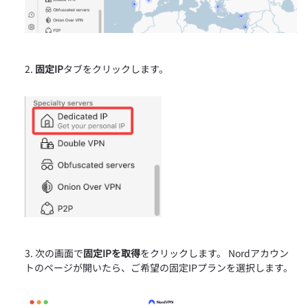
固定IP
タブをクリックします。
次の画面で
固定IPを取得
をクリックします。 Nordアカウン
トのページが開いたら、ご希望の固定IPプランを選択します。