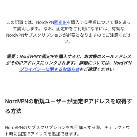
この記事では、NordVPN
固定IP
を購入する手順について順を追っ
て説明します。 なお、固定IPをご利用になるには、有効な
NordVPNサブスクリプションが必要となりますのでご注意くださ
い。
重要：NordVPNで固定IPを購入すると、お客様のメールアドレス
がそのIPアドレスにリンクされます。 詳細については、NordVPN
プライバシーに関するお知らせ
をご確認ください。
NordVPNの新規ユーザーが固定IPアドレスを取得す
る方法
NordVPNのサブスクリプションを初回購入する際、チェックアウ
ト時に固定IPアドレスを追加できます。