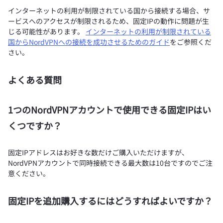
インターネットの利用が制限されている国から接続する場合、サ
ービスへのアクセスが制限されるため、固定IPの動作に問題が生
じる可能性があります。
インターネットの利用が制限されている
国からNordVPNへの接続を成功させるためのガイド
をご参照くだ
さい。
よくある質問
1つのNordVPNアカウントで使用できる固定IPはい
くつですか？
固定IPアドレスはお好きな数だけご購入いただけますが、
NordVPNアカウントで同時接続できる最大数は10台ですのでご注
意ください。
固定IPを追加購入するにはどうすればよいですか？