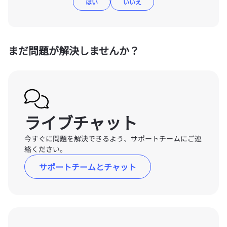
はい
いいえ
まだ問題が解決しませんか？
ライブチャット
今すぐに問題を解決できるよう、サポートチームにご連
絡ください。
サポートチームとチャット