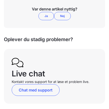
Var denne artikel nyttig?
Ja
Nej
Oplever du stadig problemer?
Live chat
Kontakt vores support for at løse et problem live.
Chat med support