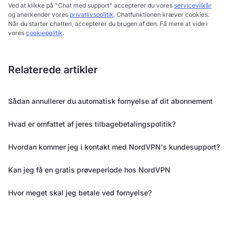
Ved at klikke på "Chat med support" accepterer du vores
servicevilkår
og anerkender vores
privatlivspolitik
. Chatfunktionen kræver cookies.
Når du starter chatten, accepterer du brugen af den. Få mere at vide i
vores
cookiepolitik
.
Relaterede artikler
Sådan annullerer du automatisk fornyelse af dit abonnement
Hvad er omfattet af jeres tilbagebetalingspolitik?
Hvordan kommer jeg i kontakt med NordVPN's kundesupport?
Kan jeg få en gratis prøveperiode hos NordVPN
Hvor meget skal jeg betale ved fornyelse?