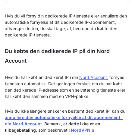
Hvis du vil forny din dedikerede IP-tjeneste eller annullere den
automatiske fornyelse af dit dedikerede IP-abonnement,
afhænger de trin, du skal tage, af, hvordan du købte den
dedikerede IP-tjeneste.
Du købte den dedikerede IP på din Nord
Account
Hvis du har købt en dedikeret IP i din
Nord Account
, fornyes
tjenesten automatisk. Det gør ingen forskel, om du har købt
den dedikerede IP-adresse som en selvstændig tjeneste eller
har købt den sammen med en VPN-pakke.
Hvis du ikke længere ønsker en bestemt dedikeret IP, kan du
annullere den automatiske fornyelse af dit abonnement i
din Nord Account
. Bemærk, at
dette ikke er en
tilbagebetaling
, som beskrevet i
NordVPN's