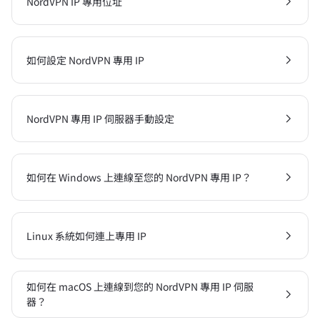
NordVPN IP 專用位址
如何設定 NordVPN 專用 IP
NordVPN 專用 IP 伺服器手動設定
如何在 Windows 上連線至您的 NordVPN 專用 IP？
Linux 系統如何連上專用 IP
如何在 macOS 上連線到您的 NordVPN 專用 IP 伺服
器？