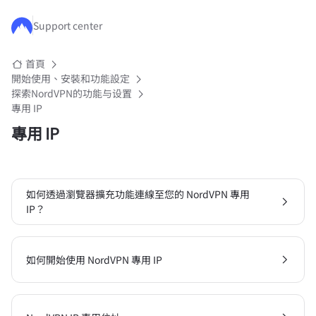
跳至主要內容
Support center
首頁
開始使用、安裝和功能設定
探索NordVPN的功能与设置
專用 IP
專用 IP
如何透過瀏覽器擴充功能連線至您的 NordVPN 專用
IP？
如何開始使用 NordVPN 專用 IP