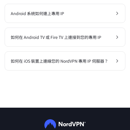
Android 系統如何連上專用 IP
如何在 Android TV 或 Fire TV 上連接到您的專用 IP
如何在 iOS 裝置上連線您的 NordVPN 專用 IP 伺服器？