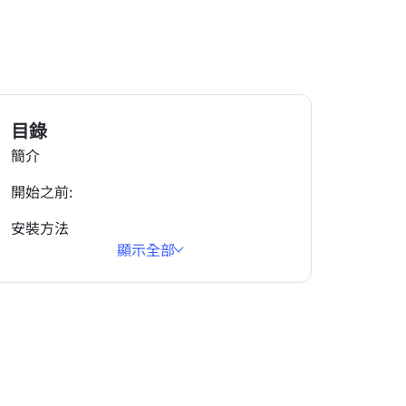
目錄
簡介
開始之前:
安裝方法
顯示全部