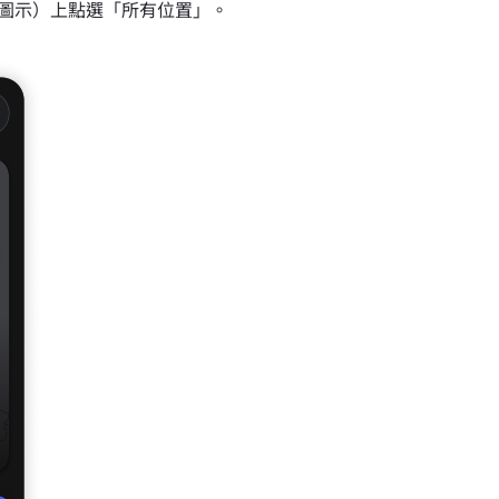
圖示）上點選「所有位置」。