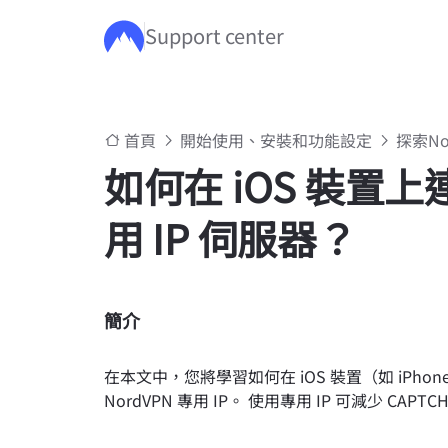
Support center
跳至主要內容
首頁
開始使用、安裝和功能設定
探索N
如何在 iOS 裝置上連
用 IP 伺服器？
簡介
在本文中，您將學習如何在 iOS 裝置（如 iPhon
NordVPN 專用 IP。 使用專用 IP 可減少 C