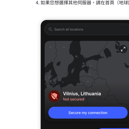
如果您想選擇其他伺服器，請在首頁（地球