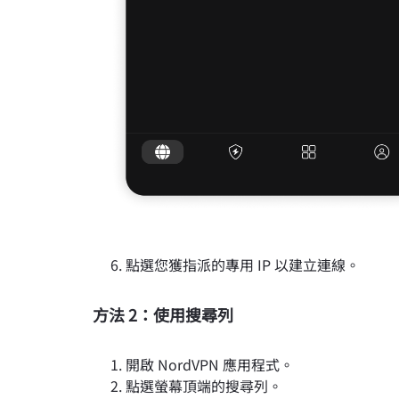
點選您獲指派的專用 IP 以建立連線。
方法 2：使用搜尋列
開啟 NordVPN 應用程式。
點選螢幕頂端的搜尋列。