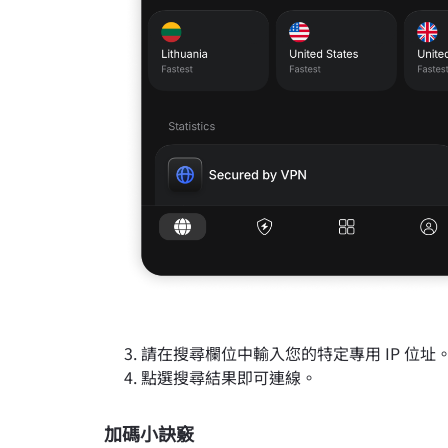
請在搜尋欄位中輸入您的特定專用 IP 位址
點選搜尋結果即可連線。
加碼小訣竅