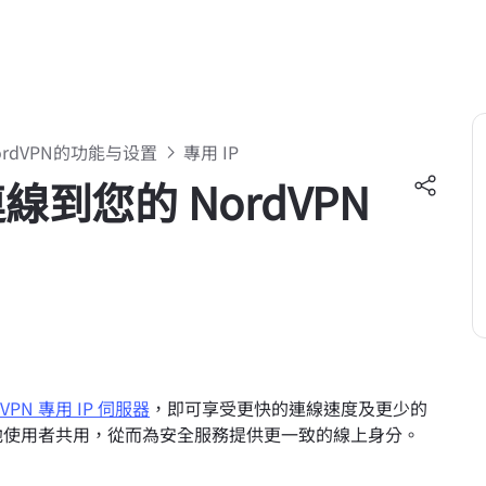
ordVPN的功能与设置
專用 IP
線到您的 NordVPN
dVPN 專用 IP 伺服器
，即可享受更快的連線速度及更少的
其他使用者共用，從而為安全服務提供更一致的線上身分。