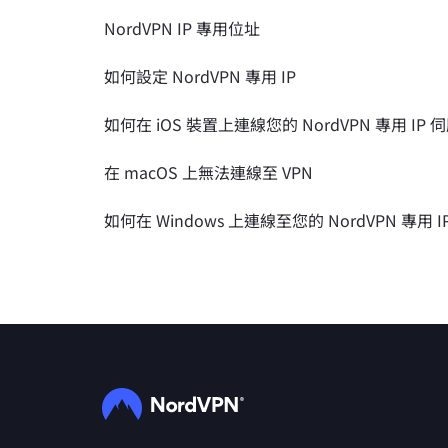
NordVPN IP 專用位址
如何設定 NordVPN 專用 IP
如何在 iOS 裝置上連線您的 NordVPN 專用 IP
在 macOS 上無法連線至 VPN
如何在 Windows 上連線至您的 NordVPN 專用 I