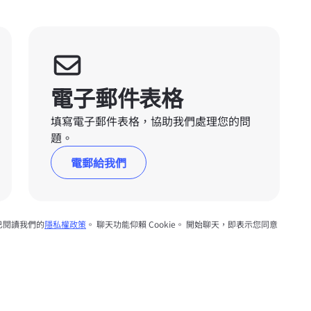
電子郵件表格
填寫電子郵件表格，協助我們處理您的問
題。
電郵給我們
已閱讀我們的
隱私權政策
。 聊天功能仰賴 Cookie。 開始聊天，即表示您同意