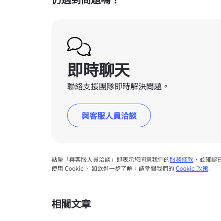
即時聊天
聯絡支援團隊即時解決問題。
與客服人員洽談
點擊「與客服人員洽談」即表示您同意我們的
服務條款
，並確認
使用 Cookie。 如欲進一步了解，請參閱我們的
Cookie 政策
.
相關文章