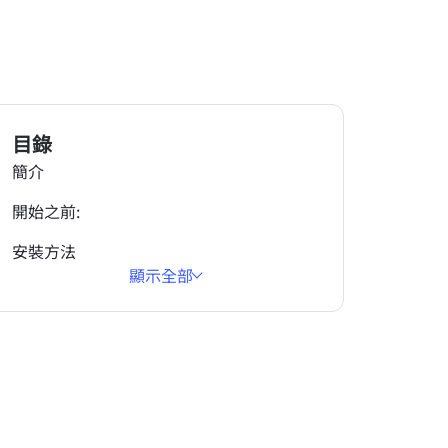
目錄
簡介
開始之前:
安裝方法
顯示全部