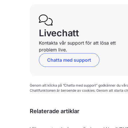
Livechatt
Kontakta vår support för att lösa ett
problem live.
Chatta med support
Genom att klicka på ”Chatta med support” godkänner du vår
Chattfunktionen är beroende av cookies. Genom att starta c
Relaterade artiklar