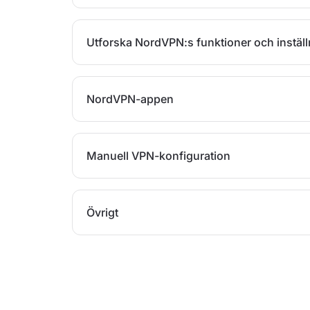
Utforska NordVPN:s funktioner och inställ
NordVPN-appen
Manuell VPN-konfiguration
Övrigt