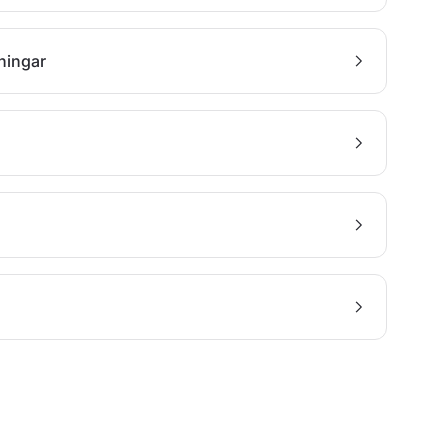
ningar