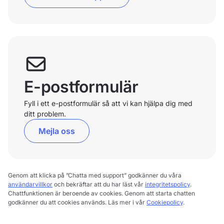
E-postformulär
Fyll i ett e-postformulär så att vi kan hjälpa dig med
ditt problem.
Mejla oss
Genom att klicka på ”Chatta med support” godkänner du våra
användarvillkor
och bekräftar att du har läst vår
integritetspolicy
.
Chattfunktionen är beroende av cookies. Genom att starta chatten
godkänner du att cookies används. Läs mer i vår
Cookiepolicy
.