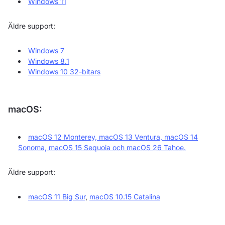
Windows 11
Äldre support:
Windows 7
Windows 8.1
Windows 10 32-bitars
macOS:
macOS 12 Monterey, macOS 13 Ventura, macOS 14
Sonoma, macOS 15 Sequoia och macOS 26 Tahoe.
Äldre support:
macOS 11 Big Sur
,
macOS 10.15 Catalina