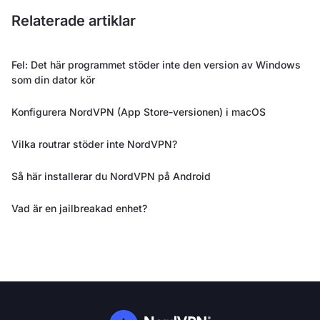
Relaterade artiklar
Fel: Det här programmet stöder inte den version av Windows
som din dator kör
Konfigurera NordVPN (App Store-versionen) i macOS
Vilka routrar stöder inte NordVPN?
Så här installerar du NordVPN på Android
Vad är en jailbreakad enhet?