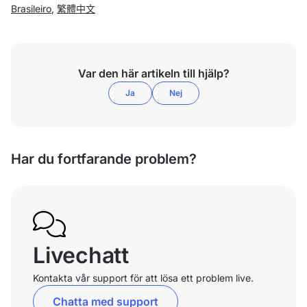
Brasileiro
,
繁體中文
Var den här artikeln till hjälp?
Ja
Nej
Har du fortfarande problem?
Livechatt
Kontakta vår support för att lösa ett problem live.
Chatta med support