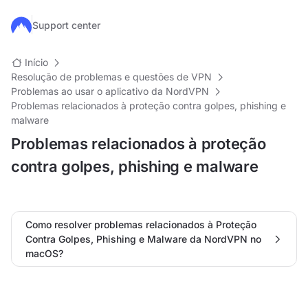
Ir para o conteúdo principal
Support center
Início
Resolução de problemas e questões de VPN
Problemas ao usar o aplicativo da NordVPN
Problemas relacionados à proteção contra golpes, phishing e
malware
Problemas relacionados à proteção
contra golpes, phishing e malware
Como resolver problemas relacionados à Proteção
Contra Golpes, Phishing e Malware da NordVPN no
macOS?