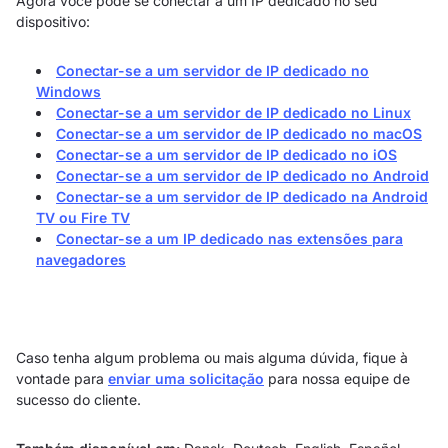
Agora você pode se conectar a um IP dedicado no seu
dispositivo:
Conectar-se a um servidor de IP dedicado no
Windows
Conectar-se a um servidor de IP dedicado no Linux
Conectar-se a um servidor de IP dedicado no macOS
Conectar-se a um servidor de IP dedicado no iOS
Conectar-se a um servidor de IP dedicado no Android
Conectar-se a um servidor de IP dedicado na Android
TV ou Fire TV
Conectar-se a um IP dedicado nas extensões para
navegadores
Caso tenha algum problema ou mais alguma dúvida, fique à
vontade para
enviar uma solicitação
para nossa equipe de
sucesso do cliente.