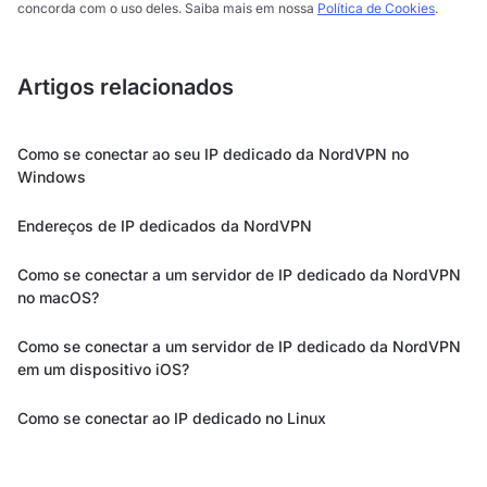
concorda com o uso deles. Saiba mais em nossa
Política de Cookies
.
Artigos relacionados
Como se conectar ao seu IP dedicado da NordVPN no
Windows
Endereços de IP dedicados da NordVPN
Como se conectar a um servidor de IP dedicado da NordVPN
no macOS?
Como se conectar a um servidor de IP dedicado da NordVPN
em um dispositivo iOS?
Como se conectar ao IP dedicado no Linux