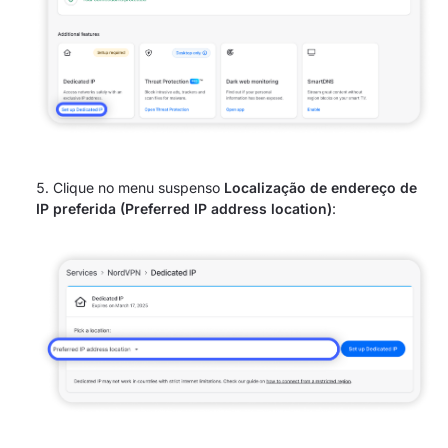
Clique no menu suspenso
Localização de endereço de
IP preferida (Preferred IP address location)
: