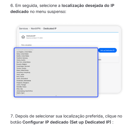
Em seguida, selecione a
localização desejada do IP
dedicado
no menu suspenso:
Depois de selecionar sua localização preferida, clique no
botão
Configurar IP dedicado (Set up Dedicated IP)
: