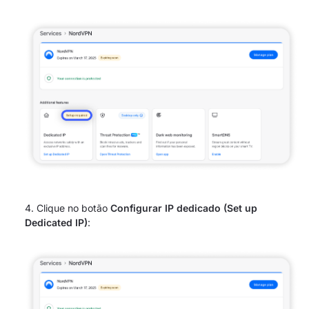
Clique no botão
Configurar IP dedicado (Set up
Dedicated IP)
: