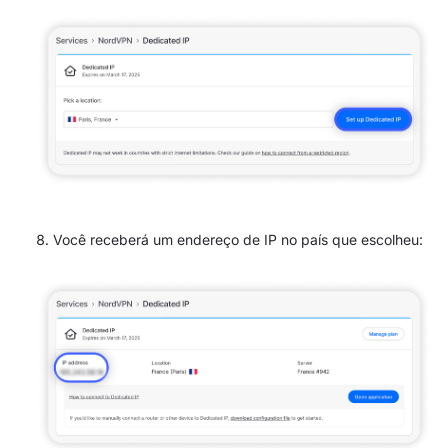
Você receberá um endereço de IP no país que escolheu: