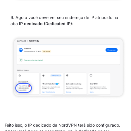
Agora você deve ver seu endereço de IP atribuído na
aba
IP dedicado (Dedicated IP)
:
Feito isso, o IP dedicado da NordVPN terá sido configurado.