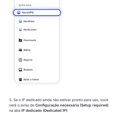
Se o IP dedicado ainda não estiver pronto para uso, você
verá o aviso de
Configuração necessária (Setup required)
na aba
IP dedicado (Dedicated IP)
: