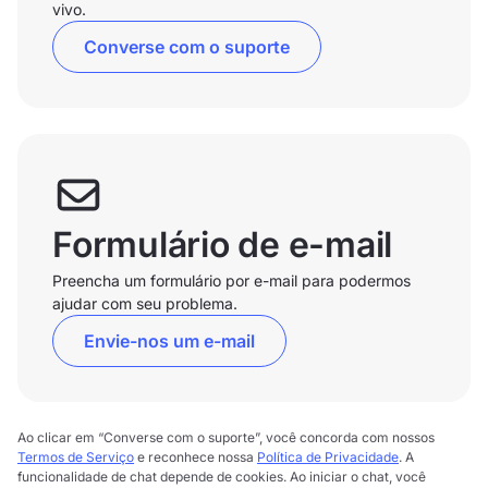
vivo.
Converse com o suporte
Formulário de e-mail
Preencha um formulário por e-mail para podermos
ajudar com seu problema.
Envie-nos um e-mail
Ao clicar em “Converse com o suporte”, você concorda com nossos
Termos de Serviço
e reconhece nossa
Política de Privacidade
. A
funcionalidade de chat depende de cookies. Ao iniciar o chat, você