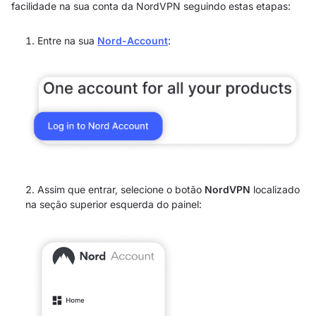
facilidade na sua conta da NordVPN seguindo estas etapas:
Entre na sua
Nord-Account
:
Assim que entrar, selecione o botão
NordVPN
localizado
na seção superior esquerda do painel: