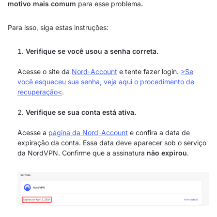
motivo mais comum
para esse problema
.
Para isso, siga estas instruções:
Verifique se você usou a senha correta.
Acesse o site da
Nord-Account
e tente fazer login.
>Se
você esqueceu sua senha, veja aqui o procedimento de
recuperação<
.
Verifique se sua conta está ativa.
Acesse a
página da Nord-Account
e confira a data de
expiração da conta. Essa data deve aparecer sob o serviço
da NordVPN. Confirme que a assinatura
não expirou
.