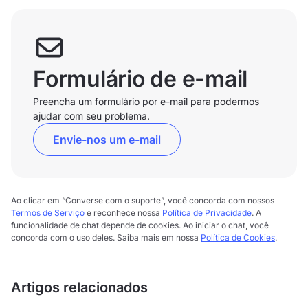
Formulário de e-mail
Preencha um formulário por e-mail para podermos
ajudar com seu problema.
Envie-nos um e-mail
Ao clicar em “Converse com o suporte”, você concorda com nossos
Termos de Serviço
e reconhece nossa
Política de Privacidade
. A
funcionalidade de chat depende de cookies. Ao iniciar o chat, você
concorda com o uso deles. Saiba mais em nossa
Política de Cookies
.
Artigos relacionados