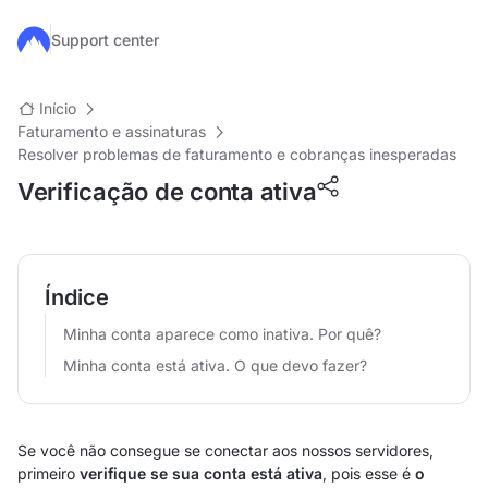
Ir para o conteúdo principal
Support center
Início
Faturamento e assinaturas
Resolver problemas de faturamento e cobranças inesperadas
Verificação de conta ativa
Índice
Minha conta aparece como inativa. Por quê?
Minha conta está ativa. O que devo fazer?
Se você não consegue se conectar aos nossos servidores,
primeiro
verifique se sua conta está ativa
, pois esse é
o