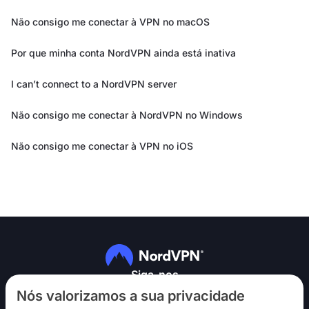
Não consigo me conectar à VPN no macOS
Por que minha conta NordVPN ainda está inativa
I can’t connect to a NordVPN server
Não consigo me conectar à NordVPN no Windows
Não consigo me conectar à VPN no iOS
Siga-nos
Nós valorizamos a sua privacidade