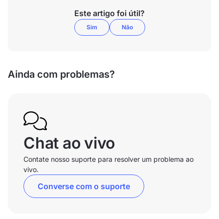
Este artigo foi útil?
Sim
Não
Ainda com problemas?
Chat ao vivo
Contate nosso suporte para resolver um problema ao
vivo.
Converse com o suporte