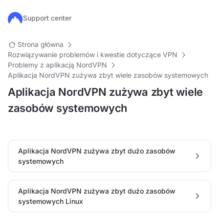
Przejdź do głównej treści
Support center
Strona główna
Rozwiązywanie problemów i kwestie dotyczące VPN
Problemy z aplikacją NordVPN
Aplikacja NordVPN zużywa zbyt wiele zasobów systemowych
Aplikacja NordVPN zużywa zbyt wiele
zasobów systemowych
Aplikacja NordVPN zużywa zbyt dużo zasobów
systemowych
Aplikacja NordVPN zużywa zbyt dużo zasobów
systemowych Linux