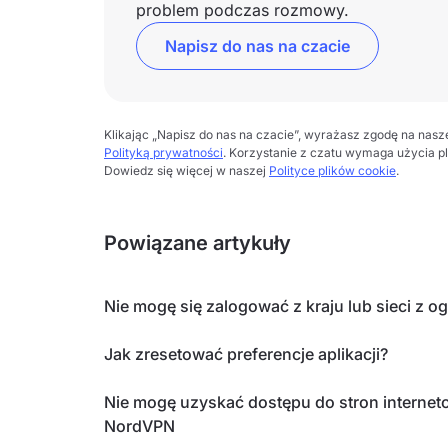
problem podczas rozmowy.
Napisz do nas na czacie
Klikając „Napisz do nas na czacie”, wyrażasz zgodę na nas
Polityką prywatności
. Korzystanie z czatu wymaga użycia p
Dowiedz się więcej w naszej
Polityce plików cookie
.
Powiązane artykuły
Nie mogę się zalogować z kraju lub sieci z o
Jak zresetować preferencje aplikacji?
Nie mogę uzyskać dostępu do stron interneto
NordVPN