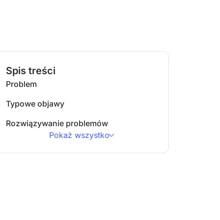
Spis treści
Problem
Typowe objawy
Rozwiązywanie problemów
Pokaż wszystko