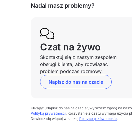
Nadal masz problemy?
Czat na żywo
Skontaktuj się z naszym zespołem
obsługi klienta, aby rozwiązać
problem podczas rozmowy.
Napisz do nas na czacie
Klikając „Napisz do nas na czacie”, wyrażasz zgodę na nas
Polityką prywatności
. Korzystanie z czatu wymaga użycia p
Dowiedz się więcej w naszej
Polityce plików cookie
.