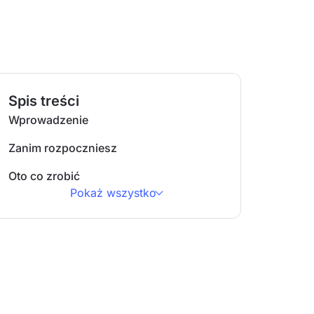
Spis treści
Wprowadzenie
Zanim rozpoczniesz
Oto co zrobić
Pokaż wszystko