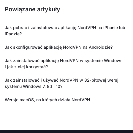
Powiązane artykuły
Jak pobrać i zainstalować aplikację NordVPN na iPhonie lub
iPadzie?
Jak skonfigurować aplikację NordVPN na Androidzie?
Jak zainstalować aplikację NordVPN w systemie Windows
i jak z niej korzystać?
Jak zainstalować i używać NordVPN w 32-bitowej wersji
systemu Windows 7, 8.1 i 10?
Wersje macOS, na których działa NordVPN