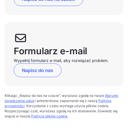
Formularz e-mail
Wypełnij formularz e-mail, aby rozwiązać problem.
Napisz do nas
Klikając „Napisz do nas na czacie”, wyrażasz zgodę na nasze
Warunki
świadczenia usług
i potwierdzasz zapoznanie się z naszą
Polityką
prywatności
. Korzystanie z czatu wymaga użycia plików cookie.
Rozpoczynając czat, wyrażasz zgodę na ich stosowanie. Dowiedz się
więcej w naszej
Polityce plików cookie
.