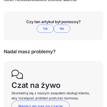
Czy ten artykuł był pomocny?
Tak
Nie
Nadal masz problemy?
Czat na żywo
Skontaktuj się z naszym zespołem obsługi klienta,
aby rozwiązać problem podczas rozmowy.
Napisz do nas na czacie