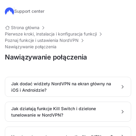
Przejdź do głównej treści
Support center
Strona główna
Pierwsze kroki, instalacja i konfiguracja funkcji
Poznaj funkcje i ustawienia NordVPN
Nawiązywanie połączenia
Nawiązywanie połączenia
Jak dodać widżety NordVPN na ekran główny na
iOS i Androidzie?
Jak działają funkcje Kill Switch i dzielone
tunelowanie w NordVPN?