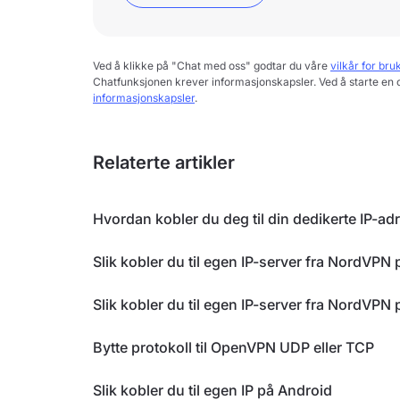
Ved å klikke på "Chat med oss" godtar du våre
vilkår for bru
Chatfunksjonen krever informasjonskapsler. Ved å starte en 
informasjonskapsler
.
Relaterte artikler
Hvordan kobler du deg til din dedikerte IP-
Slik kobler du til egen IP-server fra NordVPN
Slik kobler du til egen IP-server fra NordVP
Bytte protokoll til OpenVPN UDP eller TCP
Slik kobler du til egen IP på Android