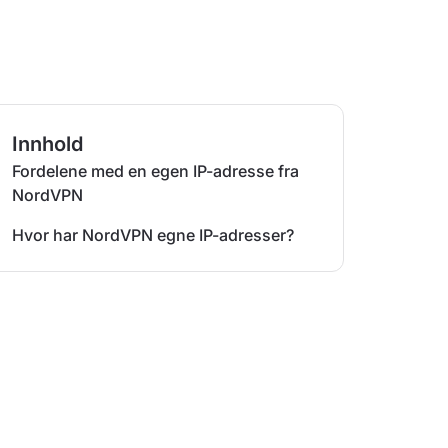
Innhold
Fordelene med en egen IP-adresse fra
NordVPN
Hvor har NordVPN egne IP-adresser?