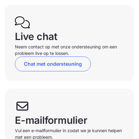
Live chat
Neem contact op met onze ondersteuning om een
probleem live op te lossen.
Chat met ondersteuning
E-mailformulier
Vul een e-mailformulier in zodat we je kunnen helpen
met een probleem.