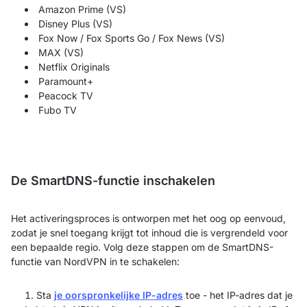
Amazon Prime (VS)
Disney Plus (VS)
Fox Now / Fox Sports Go / Fox News (VS)
MAX (VS)
Netflix Originals
Paramount+
Peacock TV
Fubo TV
De SmartDNS-functie inschakelen
Het activeringsproces is ontworpen met het oog op eenvoud,
zodat je snel toegang krijgt tot inhoud die is vergrendeld voor
een bepaalde regio. Volg deze stappen om de SmartDNS-
functie van NordVPN in te schakelen:
Sta
je oorspronkelijke IP-adres
toe - het IP-adres dat je