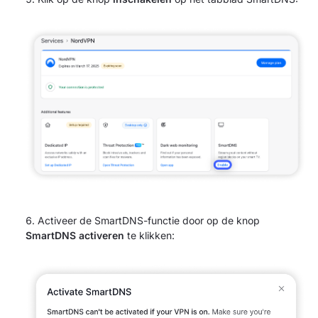
Activeer de SmartDNS-functie door op de knop
SmartDNS activeren
te klikken: