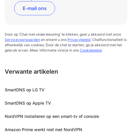
E-mail ons
Door op ‘Chat met ondersteuning’ te klikken, gaat u akkoord met onze
Servicevoorwaarden
en erkent u ons
Privacybeleid
. Chatfunctionaliteit is
afhankelijk van cookies. Door de chat te starten, ga je akkoord met het
gebruik ervan. Meer informatie vind je in ons
Cookiebeleid
.
Verwante artikelen
SmartDNS op LG TV
SmartDNS op Apple TV
NordVPN installeren op een smart-tv of console
Amazon Prime werkt niet met NordVPN