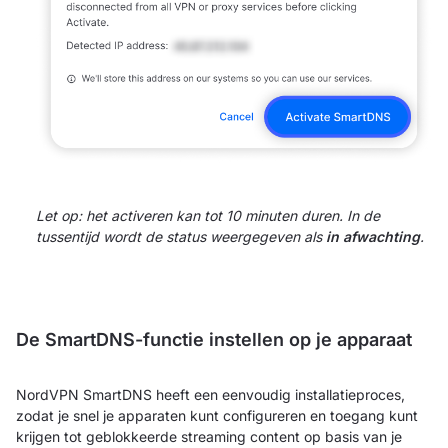
Let op: het activeren kan tot 10 minuten duren. In de
tussentijd wordt de status weergegeven als
in afwachting
.
De SmartDNS-functie instellen op je apparaat
NordVPN SmartDNS heeft een eenvoudig installatieproces,
zodat je snel je apparaten kunt configureren en toegang kunt
krijgen tot geblokkeerde streaming content op basis van je