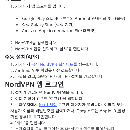
기기에서 앱 스토어를 엽니다.
Google Play 스토어(대부분의 Android 휴대전화 및 태블릿)
삼성 Galaxy Store(삼성 기기)
Amazon Appstore(Amazon Fire 태블릿)
NordVPN을 검색합니다.
NordVPN 앱을 선택하고 '설치'를 탭합니다.
수동 설치(APK)
기기에서
공식 NordVPN 웹사이트
를 방문합니다.
Android APK 파일을 다운로드합니다.
파일을 열고, 화면의 안내에 따라 설치를 완료합니다.
NordVPN 앱 로그인
설치가 완료되면 NordVPN 앱을 엽니다.
이미 계정이 있으면 '로그인'을 탭합니다.
브라우저에서
Nord 계정
로그인 페이지가 열립니다. 이메일 또는
사용자 이름과 비밀번호를 입력하거나, Google 또는 Apple ID(활성
화된 경우)로 로그인합니다.
'계속'을 탭합니다.
브라우저를 통해 로그인한 후 NordVPN 앱으로 돌아갑니다.