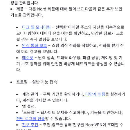
정을 관리합니다.
제품 – 다른 Nord 제품에 대해 알아보고 다음과 같은 추가 보안
기능을 관리합니다.
다크 웹 모니터링
– 선택한 이메일 주소와 자산을 지속적으로
모니터링하여 데이터 유출 여부를 확인하고, 민감한 정보가 노출
될 경우 즉시 알림을 보냅니다.
안심 통화 보호
– 스캠 의심 전화를 식별하고, 전화를 받기 전
에 미리 경고를 보냅니다.
메쉬넷
– 원격 접속, 트래픽 라우팅, 파일 공유, 게이밍 및 기
기 보호 강화를 위해 안전한 비공개 네트워크를 생성할 수 있습니
다.
프로필 – 일반 기능 접속:
계정 관리 – 구독 기간을 확인하거나,
다단계 인증
을 설정하거
나, 계정을 삭제할 수 있습니다.
앱 설정.
'도움말' – 웹사이트 문제를 신고하거나, 기능을 제안하거나,
진단 로그를 전송
할 수 있습니다.
친구 추천
– 추천 링크를 통해 친구를 NordVPN에 초대할 수