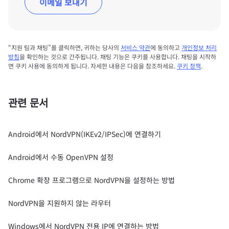
이메일 보내기
“지원 팀과 채팅”를 클릭하면, 귀하는 당사의
서비스 약관
에 동의하고
개인정보 처리
방침
을 확인하는 것으로 간주됩니다. 채팅 기능은 쿠키를 사용합니다. 채팅을 시작하
면 쿠키 사용에 동의하게 됩니다. 자세한 내용은 다음을 참조하세요.
쿠키 정책
.
관련 문서
Android에서 NordVPN(IKEv2/IPSec)에 연결하기
Android에서 수동 OpenVPN 설정
Chrome 확장 프로그램으로 NordVPN을 설정하는 방법
NordVPN을 지원하지 않는 라우터
Windows에서 NordVPN 전용 IP에 연결하는 방법