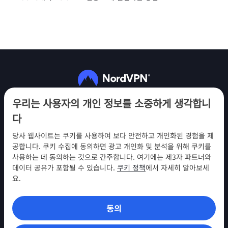
팔로우하기
우리는 사용자의 개인 정보를 소중하게 생각합니
다
당사 웹사이트는 쿠키를 사용하여 보다 안전하고 개인화된 경험을 제
공합니다. 쿠키 수집에 동의하면 광고 개인화 및 분석을 위해 쿠키를
사용하는 데 동의하는 것으로 간주합니다. 여기에는 제3자 파트너와
NordVPN
데이터 공유가 포함될 수 있습니다.
쿠키 정책
에서 자세히 알아보세
참여
요.
지원
동의
찾아보기
VPN 앱