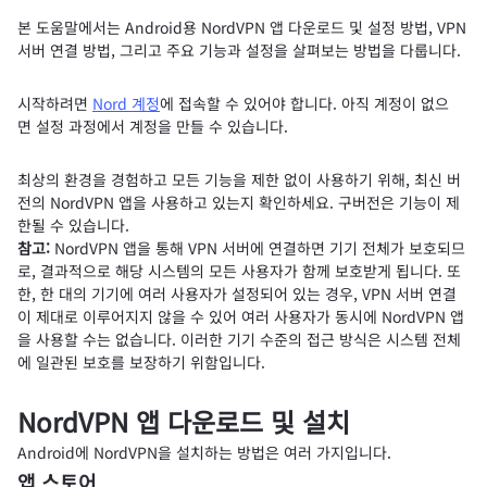
본 도움말에서는 Android용 NordVPN 앱 다운로드 및 설정 방법, VPN
서버 연결 방법, 그리고 주요 기능과 설정을 살펴보는 방법을 다룹니다.
시작하려면
Nord 계정
에 접속할 수 있어야 합니다. 아직 계정이 없으
면 설정 과정에서 계정을 만들 수 있습니다.
최상의 환경을 경험하고 모든 기능을 제한 없이 사용하기 위해, 최신 버
전의 NordVPN 앱을 사용하고 있는지 확인하세요. 구버전은 기능이 제
한될 수 있습니다.
참고:
NordVPN 앱을 통해 VPN 서버에 연결하면 기기 전체가 보호되므
로, 결과적으로 해당 시스템의 모든 사용자가 함께 보호받게 됩니다. 또
한, 한 대의 기기에 여러 사용자가 설정되어 있는 경우, VPN 서버 연결
이 제대로 이루어지지 않을 수 있어 여러 사용자가 동시에 NordVPN 앱
을 사용할 수는 없습니다. 이러한 기기 수준의 접근 방식은 시스템 전체
에 일관된 보호를 보장하기 위함입니다.
NordVPN 앱 다운로드 및 설치
Android에 NordVPN을 설치하는 방법은 여러 가지입니다.
앱 스토어