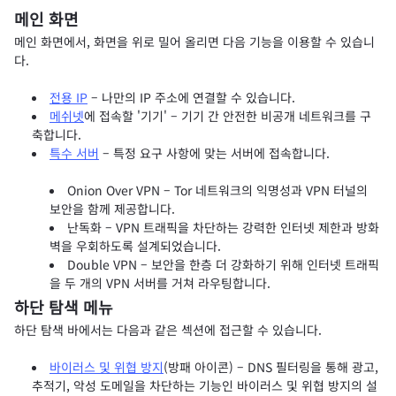
메인 화면
메인 화면에서, 화면을 위로 밀어 올리면 다음 기능을 이용할 수 있습니
다.
전용 IP
– 나만의 IP 주소에 연결할 수 있습니다.
메쉬넷
에 접속할 '기기' – 기기 간 안전한 비공개 네트워크를 구
축합니다.
특수 서버
– 특정 요구 사항에 맞는 서버에 접속합니다.
Onion Over VPN – Tor 네트워크의 익명성과 VPN 터널의
보안을 함께 제공합니다.
난독화 – VPN 트래픽을 차단하는 강력한 인터넷 제한과 방화
벽을 우회하도록 설계되었습니다.
Double VPN – 보안을 한층 더 강화하기 위해 인터넷 트래픽
을 두 개의 VPN 서버를 거쳐 라우팅합니다.
하단 탐색 메뉴
하단 탐색 바에서는 다음과 같은 섹션에 접근할 수 있습니다.
바이러스 및 위협 방지
(방패 아이콘) – DNS 필터링을 통해 광고,
추적기, 악성 도메일을 차단하는 기능인 바이러스 및 위협 방지의 설