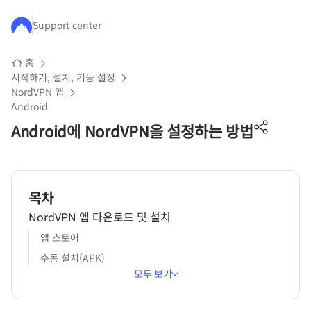
주요 콘텐츠로 건너뛰기
Support center
홈
시작하기, 설치, 기능 설정
NordVPN 앱
Android
Android에 NordVPN을 설정하는 방법
목차
NordVPN 앱 다운로드 및 설치
앱 스토어
수동 설치(APK)
모두 보기