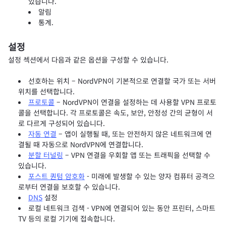
있습니다.
알림
통계.
설정
설정 섹션에서 다음과 같은 옵션을 구성할 수 있습니다.
선호하는 위치 – NordVPN이 기본적으로 연결할 국가 또는 서버
위치를 선택합니다.
프로토콜
– NordVPN이 연결을 설정하는 데 사용할 VPN 프로토
콜을 선택합니다. 각 프로토콜은 속도, 보안, 안정성 간의 균형이 서
로 다르게 구성되어 있습니다.
자동 연결
– 앱이 실행될 때, 또는 안전하지 않은 네트워크에 연
결될 때 자동으로 NordVPN에 연결합니다.
분할 터널링
– VPN 연결을 우회할 앱 또는 트래픽을 선택할 수
있습니다.
포스트 퀀텀 암호화
- 미래에 발생할 수 있는 양자 컴퓨터 공격으
로부터 연결을 보호할 수 있습니다.
DNS
설정
로컬 네트워크 검색 - VPN에 연결되어 있는 동안 프린터, 스마트
TV 등의 로컬 기기에 접속합니다.