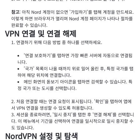
참고
: 아직 Nord 계정이 없으면 '가입하기'를 탭해 계정을 만드세요.
이렇게 하면 브라우저가 열리며 Nord 계정 페이지가 나타나 절차를
완료할 수 있습니다.
VPN 연결 및 연결 해제
연결하기 위해 다음 방법 중 하나를 선택하세요.
'연결 보호하기'를 탭하면 가장 빠른 서버에 자동으로 연결됩
니다.
'국가' 목록이 나올 때까지 위로 밀어 올린 후, 특정 국가를 탭
하여 해당 위치에 연결합니다.
메인 화면의 돋보기 아이콘을 탭하면 검색할 수 있습니다. 특
정 국가 또는 도시를 선택합니다.
처음 연결할 때는 연결 요청이 표시됩니다. '확인'을 탭하여 앱에
서 VPN 연결을 생성할 수 있도록 허용합니다.
세션을 종료하려면, '일시 중지'를 탭한 후 '연결 해제'를 선택합니
다. 이 메뉴에서 기간을 선택하여 연결을 일시적으로 일시 중지할 수
도 있습니다.
NordVPN 설정 및 탐색