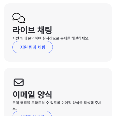
라이브 채팅
지원 팀에 문의하여 실시간으로 문제를 해결하세요.
지원 팀과 채팅
이메일 양식
문제 해결을 도와드릴 수 있도록 이메일 양식을 작성해 주세
요.