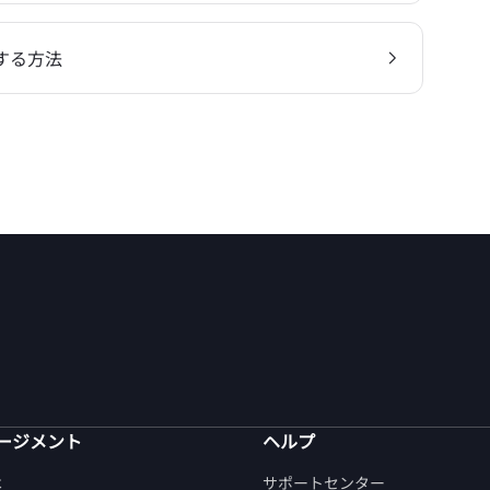
用する方法
ージメント
ヘルプ
は
サポートセンター