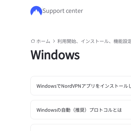
Support center
メインコンテンツにスキップ
ホーム
利用開始、インストール、機能設
Windows
WindowsでNordVPNアプリをインストー
Windowsの自動（推奨）プロトコルとは