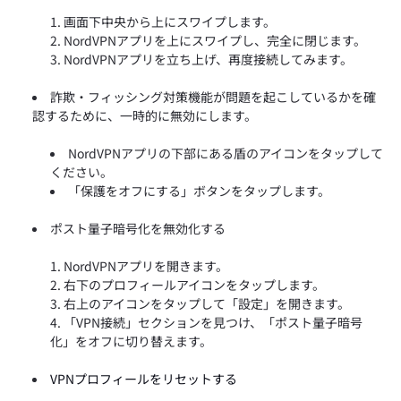
画面下中央から上にスワイプします。
NordVPNアプリを上にスワイプし、完全に閉じます。
NordVPNアプリを立ち上げ、再度接続してみます。
詐欺・フィッシング対策機能が問題を起こしているかを確
認するために、一時的に無効にします。
NordVPNアプリの下部にある盾のアイコンをタップして
ください。
「保護をオフにする」ボタンをタップします。
ポスト量子暗号化を無効化する
NordVPNアプリを開きます。
右下のプロフィールアイコンをタップします。
右上のアイコンをタップして「設定」
を開きます。
「VPN接続」セクションを見つけ、「ポスト量子暗号
化」をオフに切り替えます。
VPNプロフィールをリセットする