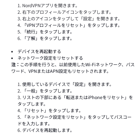
NordVPNアプリを開きます。
右下のプロフィールアイコンをタップします。
右上のアイコンをタップして「設定」
を開きます。
「VPNプロフィールをリセット」をタップします。
「続行」をタップします。
「了解」をタップします。
デバイスを再起動する
ネットワーク設定をリセットする
注：
この手順を行うと、以前使用したWi-Fiネットワーク、パス
ワード、VPNまたはAPN設定もリセットされます。
使用しているデバイスで「設定」を開きます。
「一般」をタップします。
リストの下部にある「転送またはiPhoneをリセット」
を
タップします。
「リセット」をタップします。
「ネットワーク設定をリセット」をタップしてパスコー
ドを入力します。
デバイスを再起動します。