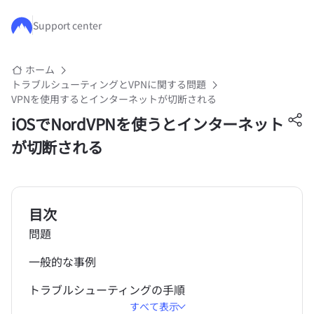
メインコンテンツにスキップ
Support center
ホーム
トラブルシューティングとVPNに関する問題
VPNを使用するとインターネットが切断される
iOSでNordVPNを使うとインターネット
が切断される
目次
問題
一般的な事例
トラブルシューティングの手順
すべて表示