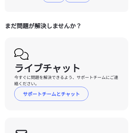
まだ問題が解決しませんか？
ライブチャット
今すぐに問題を解決できるよう、サポートチームにご連
絡ください。
サポートチームとチャット