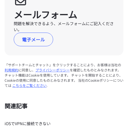
メールフォーム
問題を解決できるよう、メールフォームにご記入くださ
い。
電子メール
「サポートチームとチャット」をクリックすることにより、お客様は当社の
利用規約
に同意し、
プライバシーポリシー
を確認したものとみなされます。
チャット機能はCookieを使用しています。 チャットを開始することにより、
Cookieの使用に同意したものとみなされます。 当社のCookieポリシーについ
ては
こちらをご覧ください
.
関連記事
iOSでVPNに接続できない