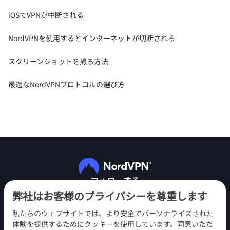
iOSでVPNが中断される
NordVPNを使用するとインターネットが切断される
スクリーンショットを撮る方法
最適なNordVPNプロトコルの選び方
フォローする
弊社はお客様のプライバシーを尊重します
私たちのウェブサイトでは、より安全でパーソナライズされた
体験を提供するためにクッキーを使用しています。同意いただ