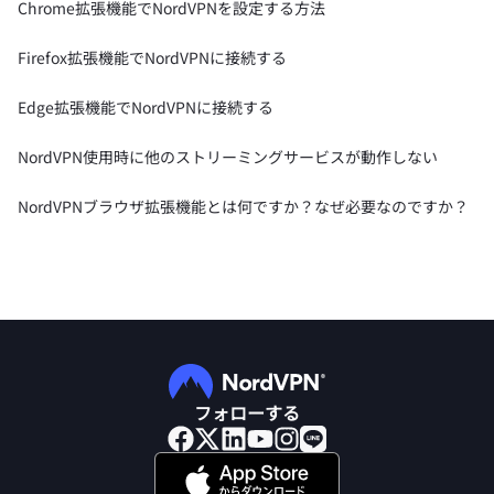
Chrome拡張機能でNordVPNを設定する方法
Firefox拡張機能でNordVPNに接続する
Edge拡張機能でNordVPNに接続する
NordVPN使用時に他のストリーミングサービスが動作しない
NordVPNブラウザ拡張機能とは何ですか？なぜ必要なのですか？
フォローする