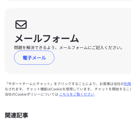
メールフォーム
問題を解決できるよう、メールフォームにご記入ください。
電子メール
「サポートチームとチャット」をクリックすることにより、お客様は当社の
利用
なされます。 チャット機能はCookieを使用しています。 チャットを開始するこ
当社のCookieポリシーについては
こちらをご覧ください
.
関連記事