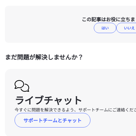
この記事はお役に立ちま
はい
いいえ
まだ問題が解決しませんか？
ライブチャット
今すぐに問題を解決できるよう、サポートチームにご連絡くだ
サポートチームとチャット