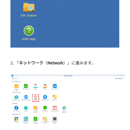
「
ネットワーク
（
Network
）」に進みます。