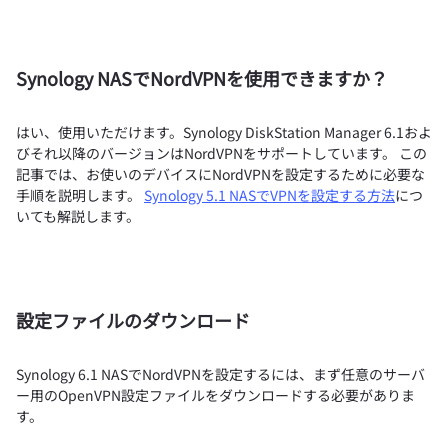
Synology NASでNordVPNを使用できますか？
はい、使用いただけます。Synology DiskStation Manager 6.1およ
びそれ以降のバージョンはNordVPNをサポートしています。 この
記事では、お使いのデバイスにNordVPNを設定するために必要な
手順を説明します。
Synology 5.1 NASでVPNを設定する方法
につ
いても解説します。
設定ファイルのダウンロード
Synology 6.1 NASでNordVPNを設定するには、まず任意のサーバ
ー用のOpenVPN設定ファイルをダウンロードする必要がありま
す。