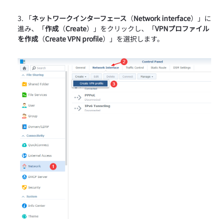
「
ネットワークインターフェース
（
Network interface
）」に
進み、「
作成
（
Create
）」をクリックし、「
VPNプロファイル
を作成
（
Create VPN profile
）」を選択します。