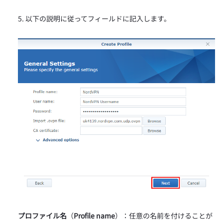
以下の説明に従ってフィールドに記入します。
プロファイル名
（
Profile name
）：任意の名前を付けることが