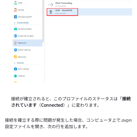
接続が確立されると、このプロファイルのステータスは「
接続
されています
（
Connected
）」に変わります。
接続を確立する際に問題が発生した場合、コンピュータ上で.ovpn
設定ファイルを開き、次の行を追加します。