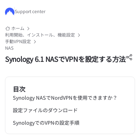
メインコンテンツにスキップ
Support center
ホーム
利用開始、インストール、機能設定
手動VPN設定
NAS
Synology 6.1 NASでVPNを設定する方法
目次
Synology NASでNordVPNを使用できますか？
設定ファイルのダウンロード
SynologyでのVPNの設定手順