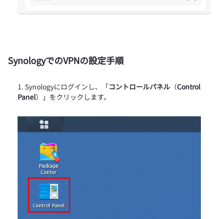
SynologyでのVPNの設定手順
Synologyにログインし、「
コントロールパネル
（
Control
Panel
）」をクリックします。