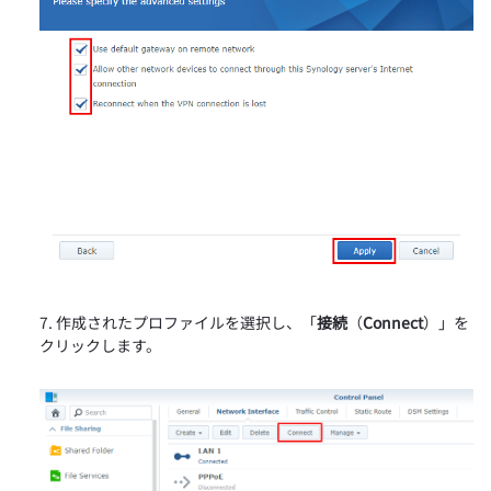
作成されたプロファイルを選択し、「
接続
（
Connect
）」を
クリックします。