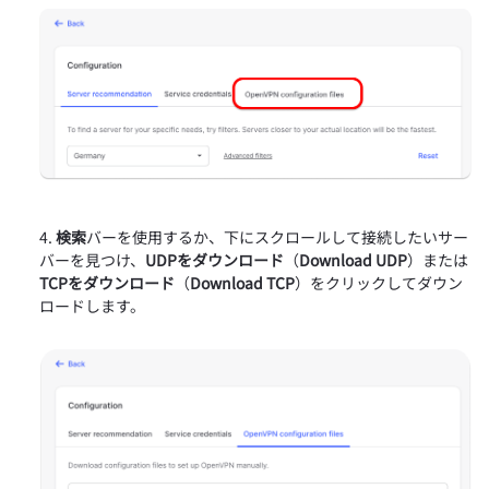
検索
バーを使用するか、下にスクロールして接続したいサー
バーを見つけ、
UDPをダウンロード
（
Download UDP
）または
TCPをダウンロード
（
Download TCP
）をクリックしてダウン
ロードします。