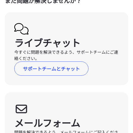
まだ問題が解決しませんか？
ライブチャット
今すぐに問題を解決できるよう、サポートチームにご連
絡ください。
サポートチームとチャット
メールフォーム
問題を解決できるよう、メールフォームにご記入くださ