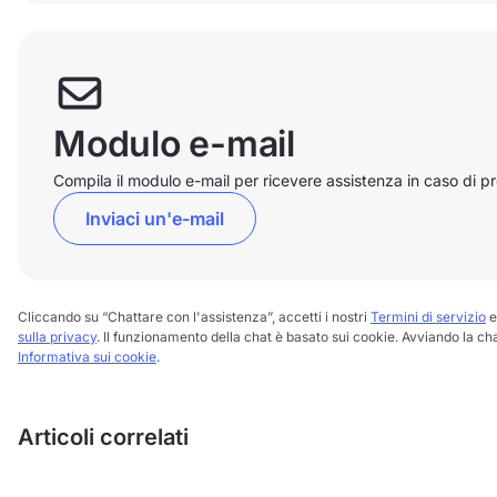
Modulo e-mail
Compila il modulo e-mail per ricevere assistenza in caso di p
Inviaci un'e-mail
Cliccando su “Chattare con l'assistenza”, accetti i nostri
Termini di servizio
e
sulla privacy
. Il funzionamento della chat è basato sui cookie. Avviando la chat,
Informativa sui cookie
.
Articoli correlati