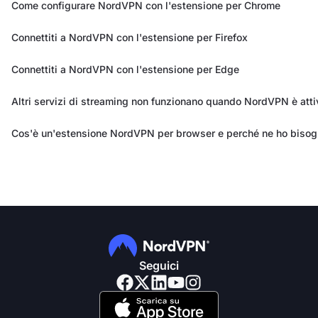
Come configurare NordVPN con l'estensione per Chrome
Connettiti a NordVPN con l'estensione per Firefox
Connettiti a NordVPN con l'estensione per Edge
Altri servizi di streaming non funzionano quando NordVPN è atti
Cos'è un'estensione NordVPN per browser e perché ne ho biso
Seguici