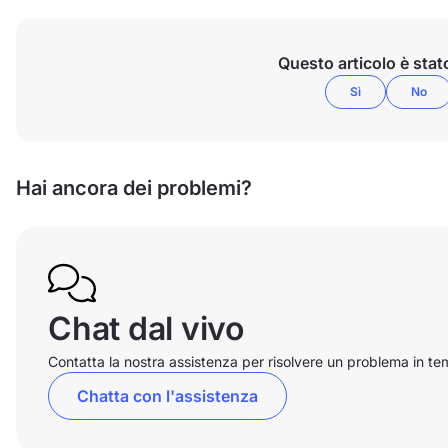
Questo articolo è stato
Sì
No
Hai ancora dei problemi?
Chat dal vivo
Contatta la nostra assistenza per risolvere un problema in te
Chatta con l'assistenza